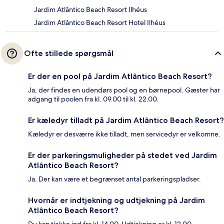
Jardim Atlântico Beach Resort Ilhéus
Jardim Atlântico Beach Resort Hotel Ilhéus
Ofte stillede spørgsmål
Er der en pool på Jardim Atlântico Beach Resort?
Ja, der findes en udendørs pool og en børnepool. Gæster har
adgang til poolen fra kl. 09.00 til kl. 22.00.
Er kæledyr tilladt på Jardim Atlântico Beach Resort?
Kæledyr er desværre ikke tilladt, men servicedyr er velkomne.
Er der parkeringsmuligheder på stedet ved Jardim
Atlântico Beach Resort?
Ja. Der kan være et begrænset antal parkeringspladser.
Hvornår er indtjekning og udtjekning på Jardim
Atlântico Beach Resort?