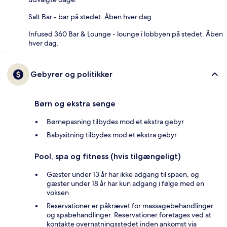
Salt Bar - bar på stedet. Åben hver dag.
Infused 360 Bar & Lounge - lounge i lobbyen på stedet. Åben
hver dag.
Gebyrer og politikker
Børn og ekstra senge
Børnepasning tilbydes mod et ekstra gebyr
Babysitning tilbydes mod et ekstra gebyr
Pool, spa og fitness (hvis tilgængeligt)
Gæster under 13 år har ikke adgang til spaen, og
gæster under 18 år har kun adgang i følge med en
voksen
Reservationer er påkrævet for massagebehandlinger
og spabehandlinger. Reservationer foretages ved at
kontakte overnatningsstedet inden ankomst via