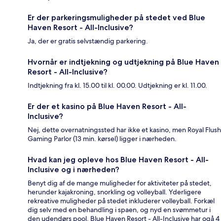
Er der parkeringsmuligheder på stedet ved Blue
Haven Resort - All-Inclusive?
Ja, der er gratis selvstændig parkering.
Hvornår er indtjekning og udtjekning på Blue Haven
Resort - All-Inclusive?
Indtjekning fra kl. 15.00 til kl. 00.00. Udtjekning er kl. 11.00.
Er der et kasino på Blue Haven Resort - All-
Inclusive?
Nej, dette overnatningssted har ikke et kasino, men Royal Flush
Gaming Parlor (13 min. kørsel) ligger i nærheden.
Hvad kan jeg opleve hos Blue Haven Resort - All-
Inclusive og i nærheden?
Benyt dig af de mange muligheder for aktiviteter på stedet,
herunder kajakroning, snorkling og volleyball. Yderligere
rekreative muligheder på stedet inkluderer volleyball. Forkæl
dig selv med en behandling i spaen, og nyd en svømmetur i
den udendørs pool. Blue Haven Resort - All-Inclusive har ogå 4