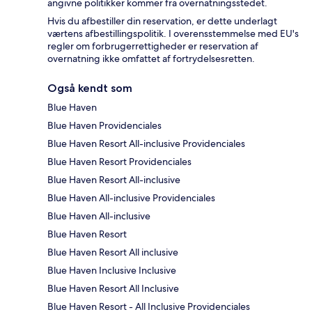
angivne politikker kommer fra overnatningsstedet.
Hvis du afbestiller din reservation, er dette underlagt
værtens afbestillingspolitik. I overensstemmelse med EU's
regler om forbrugerrettigheder er reservation af
overnatning ikke omfattet af fortrydelsesretten.
Også kendt som
Blue Haven
Blue Haven Providenciales
Blue Haven Resort All-inclusive Providenciales
Blue Haven Resort Providenciales
Blue Haven Resort All-inclusive
Blue Haven All-inclusive Providenciales
Blue Haven All-inclusive
Blue Haven Resort
Blue Haven Resort All inclusive
Blue Haven Inclusive Inclusive
Blue Haven Resort All Inclusive
Blue Haven Resort - All Inclusive Providenciales