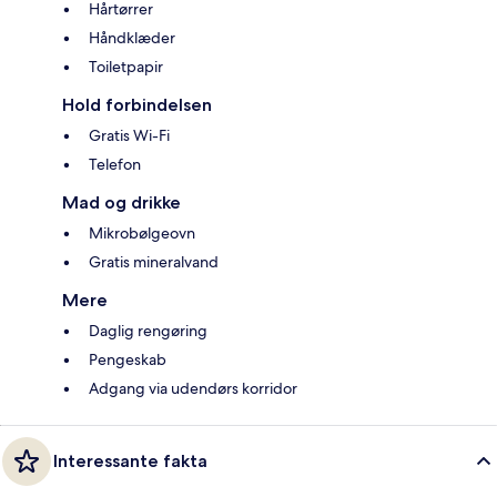
Hårtørrer
Håndklæder
Toiletpapir
Hold forbindelsen
Gratis Wi-Fi
Telefon
Mad og drikke
Mikrobølgeovn
Gratis mineralvand
Mere
Daglig rengøring
Pengeskab
Adgang via udendørs korridor
Interessante fakta