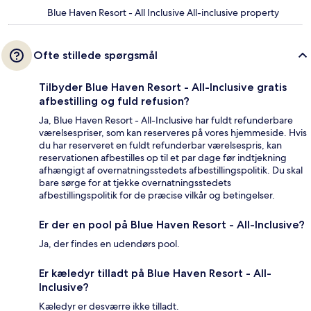
Blue Haven Resort - All Inclusive All-inclusive property
Ofte stillede spørgsmål
Tilbyder Blue Haven Resort - All-Inclusive gratis
afbestilling og fuld refusion?
Ja, Blue Haven Resort - All-Inclusive har fuldt refunderbare
værelsespriser, som kan reserveres på vores hjemmeside. Hvis
du har reserveret en fuldt refunderbar værelsespris, kan
reservationen afbestilles op til et par dage før indtjekning
afhængigt af overnatningsstedets afbestillingspolitik. Du skal
bare sørge for at tjekke overnatningsstedets
afbestillingspolitik for de præcise vilkår og betingelser.
Er der en pool på Blue Haven Resort - All-Inclusive?
Ja, der findes en udendørs pool.
Er kæledyr tilladt på Blue Haven Resort - All-
Inclusive?
Kæledyr er desværre ikke tilladt.