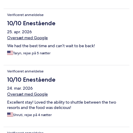
Verificeret anmeldelse
10/10 Enestående
25. apr. 2026
Oversæt med Google
We had the best time and can’t wait to be back!
Taryn, rejse på 5 nætter
Verificeret anmeldelse
10/10 Enestående
24. mar. 2026
Oversæt med Google
Excellent stay! Loved the ability to shuttle between the two
resorts and the food was delicious!
Shruti, rejse på 4 nætter
Verificeret anmeldelse