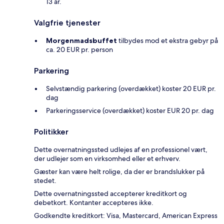
13 år.
Valgfrie tjenester
Morgenmadsbuffet
tilbydes mod et ekstra gebyr på
ca. 20 EUR pr. person
Parkering
Selvstændig parkering (overdækket) koster 20 EUR pr.
dag
Parkeringsservice (overdækket) koster EUR 20 pr. dag
Politikker
Dette overnatningssted udlejes af en professionel vært,
der udlejer som en virksomhed eller et erhverv.
Gæster kan være helt rolige, da der er brandslukker på
stedet.
Dette overnatningssted accepterer kreditkort og
debetkort. Kontanter accepteres ikke.
Godkendte kreditkort: Visa, Mastercard, American Express