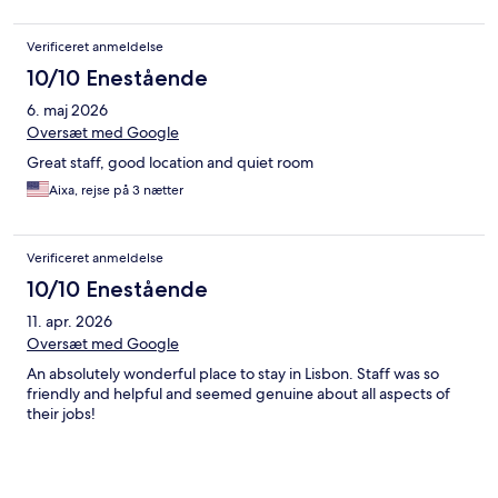
Verificeret anmeldelse
10/10 Enestående
6. maj 2026
Oversæt med Google
Great staff, good location and quiet room
Aixa, rejse på 3 nætter
Verificeret anmeldelse
10/10 Enestående
11. apr. 2026
Oversæt med Google
An absolutely wonderful place to stay in Lisbon. Staff was so
friendly and helpful and seemed genuine about all aspects of
their jobs!