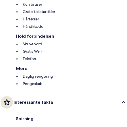
Kun bruser
Gratis toiletartikler
Hårtørrer
Håndklæder
Hold forbindelsen
Skrivebord
Gratis Wi-Fi
Telefon
Mere
Daglig rengøring
Pengeskab
Interessante fakta
Spisning