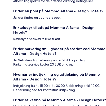
afbestillingspolitik for de præcise vilkår og betingelser.
Er der en pool på Memmo Alfama - Design Hotels?
Ja, der findes en udendørs pool.
Er kæledyr tilladt på Memmo Alfama - Design
Hotels?
Kæledyr er desværre ikke tilladt.
Er der parkeringsmuligheder på stedet ved Memmo
Alfama - Design Hotels?
Ja. Selvstændig parkering koster 20 EUR pr. dag.
Parkeringsservice koster 20 EUR pr. dag.
Hvornår er indtjekning og udtjekning på Memmo
Alfama - Design Hotels?
Indtjekning fra kl. 15.00 til kl. 00.00. Udtjekning er kl. 12.00.
Der er mulighed for kontaktløs udtjekning.
Er der et kasino på Memmo Alfama - Design Hotels?