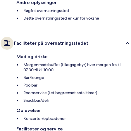
Andre oplysninger
Røgfrit overnatningssted
Dette overnatningssted er kun for voksne
Faciliteter på overnatningsstedet
Mad og drikke
Morgenmadsbuffet (tillægsgebyr) hver morgen fra kl.
07.30 til kl. 10.00
Bar/lounge
Poolbar
Roomservice (i et begrænset antal timer)
Snackbar/deli
Oplevelser
Koncerter/optrædener
Faciliteter og service