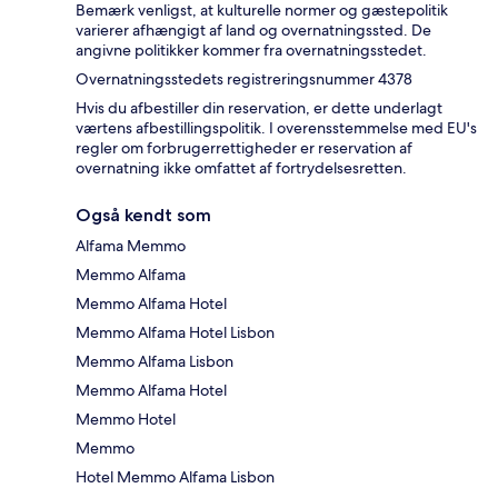
Bemærk venligst, at kulturelle normer og gæstepolitik
varierer afhængigt af land og overnatningssted. De
angivne politikker kommer fra overnatningsstedet.
Overnatningsstedets registreringsnummer 4378
Hvis du afbestiller din reservation, er dette underlagt
værtens afbestillingspolitik. I overensstemmelse med EU's
regler om forbrugerrettigheder er reservation af
overnatning ikke omfattet af fortrydelsesretten.
Også kendt som
Alfama Memmo
Memmo Alfama
Memmo Alfama Hotel
Memmo Alfama Hotel Lisbon
Memmo Alfama Lisbon
Memmo Alfama Hotel
Memmo Hotel
Memmo
Hotel Memmo Alfama Lisbon