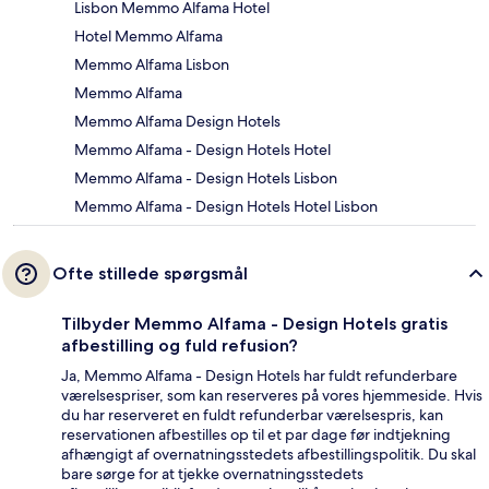
Lisbon Memmo Alfama Hotel
Hotel Memmo Alfama
Memmo Alfama Lisbon
Memmo Alfama
Memmo Alfama Design Hotels
Memmo Alfama - Design Hotels Hotel
Memmo Alfama - Design Hotels Lisbon
Memmo Alfama - Design Hotels Hotel Lisbon
Ofte stillede spørgsmål
Tilbyder Memmo Alfama - Design Hotels gratis
afbestilling og fuld refusion?
Ja, Memmo Alfama - Design Hotels har fuldt refunderbare
værelsespriser, som kan reserveres på vores hjemmeside. Hvis
du har reserveret en fuldt refunderbar værelsespris, kan
reservationen afbestilles op til et par dage før indtjekning
afhængigt af overnatningsstedets afbestillingspolitik. Du skal
bare sørge for at tjekke overnatningsstedets