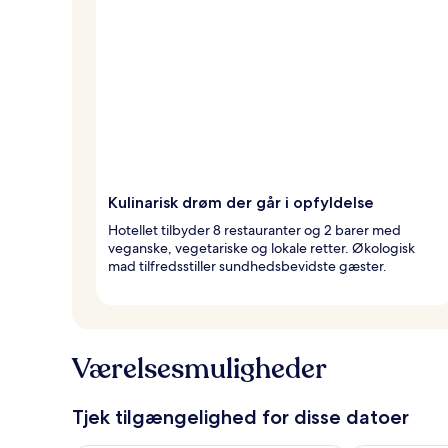
Kulinarisk drøm der går i opfyldelse
Hotellet tilbyder 8 restauranter og 2 barer med
veganske, vegetariske og lokale retter. Økologisk
mad tilfredsstiller sundhedsbevidste gæster.
Værelsesmuligheder
Tjek tilgængelighed for disse datoer