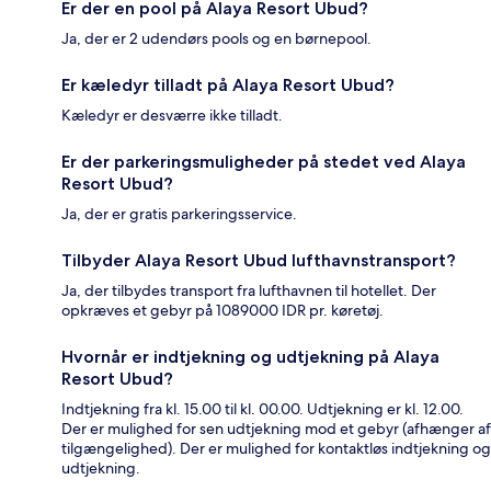
Er der en pool på Alaya Resort Ubud?
Ja, der er 2 udendørs pools og en børnepool.
Er kæledyr tilladt på Alaya Resort Ubud?
Kæledyr er desværre ikke tilladt.
Er der parkeringsmuligheder på stedet ved Alaya
Resort Ubud?
Ja, der er gratis parkeringsservice.
Tilbyder Alaya Resort Ubud lufthavnstransport?
Ja, der tilbydes transport fra lufthavnen til hotellet. Der
opkræves et gebyr på 1089000 IDR pr. køretøj.
Hvornår er indtjekning og udtjekning på Alaya
Resort Ubud?
Indtjekning fra kl. 15.00 til kl. 00.00. Udtjekning er kl. 12.00.
Der er mulighed for sen udtjekning mod et gebyr (afhænger af
tilgængelighed). Der er mulighed for kontaktløs indtjekning og
udtjekning.