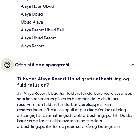
Alaya Hotel Ubud
Alaya Ubud
Ubud Alaya
Alaya Resort Ubud Bali
Alaya Ubud Resort
Alaya Resort
Ofte stillede spørgsmål
Tilbyder Alaya Resort Ubud gratis afbestilling og
fuld refusion?
Ja, Alaya Resort Ubud har fuldt refunderbare værelsespriser,
som kan reserveres på vores hjemmeside. Hvis du har
reserveret en fuldt refunderbar værelsespris, kan
reservationen afbestilles op til et par dage før indtjekning
afhængigt af overnatningsstedets afbestillingspolitik. Du skal
bare sørge for at tjekke overnatningsstedets
afbestillingspolitik for de præcise vilkår og betingelser.