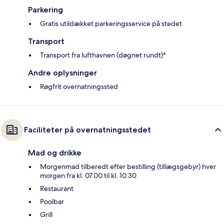
Parkering
Gratis utildækket parkeringsservice på stedet
Transport
Transport fra lufthavnen (døgnet rundt)*
Andre oplysninger
Røgfrit overnatningssted
Faciliteter på overnatningsstedet
Mad og drikke
Morgenmad tilberedt efter bestilling (tillægsgebyr) hver
morgen fra kl. 07.00 til kl. 10.30
Restaurant
Poolbar
Grill