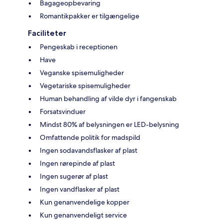
Bagageopbevaring
Romantikpakker er tilgængelige
Faciliteter
Pengeskab i receptionen
Have
Veganske spisemuligheder
Vegetariske spisemuligheder
Human behandling af vilde dyr i fangenskab
Forsatsvinduer
Mindst 80% af belysningen er LED-belysning
Omfattende politik for madspild
Ingen sodavandsflasker af plast
Ingen rørepinde af plast
Ingen sugerør af plast
Ingen vandflasker af plast
Kun genanvendelige kopper
Kun genanvendeligt service