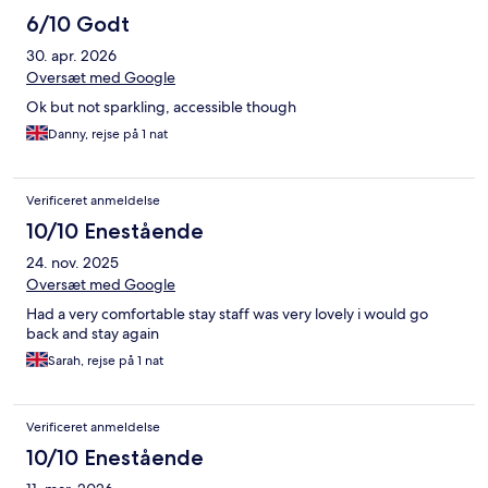
6/10 Godt
30. apr. 2026
Oversæt med Google
Ok but not sparkling, accessible though
Danny, rejse på 1 nat
Verificeret anmeldelse
10/10 Enestående
24. nov. 2025
Oversæt med Google
Had a very comfortable stay staff was very lovely i would go
back and stay again
Sarah, rejse på 1 nat
Verificeret anmeldelse
10/10 Enestående