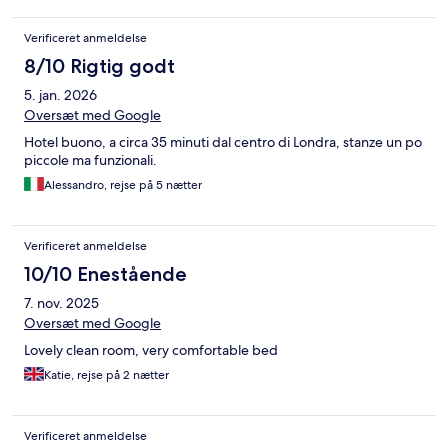
Verificeret anmeldelse
8/10 Rigtig godt
5. jan. 2026
Oversæt med Google
Hotel buono, a circa 35 minuti dal centro di Londra, stanze un po
piccole ma funzionali.
Alessandro, rejse på 5 nætter
Verificeret anmeldelse
10/10 Enestående
7. nov. 2025
Oversæt med Google
Lovely clean room, very comfortable bed
Katie, rejse på 2 nætter
Verificeret anmeldelse