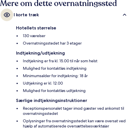
Mere om dette overnatningssted
I korte træk
Hotellets størrelse
130 værelser
Overnatningsstedet har 3 etager
Indtjekning/udtjekning
Indtjekning er fra kl. 15.00 til når som helst
Mulighed for kontaktløs indtjekning
Minimumsalder for indtjekning: 18 år
Udtjekning er kl. 12.00
Mulighed for kontaktløs udtjekning
Særlige indtjekningsinstruktioner
Receptionspersonalet tager imod gæster ved ankomst til
overnatningsstedet
Oplysninger fra overnatningsstedet kan være oversat ved
hjælp af automatiserede oversættelsesværktøjer