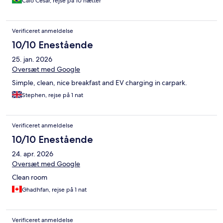
Caio Cesar, rejse på 10 nætter
Verificeret anmeldelse
10/10 Enestående
25. jan. 2026
Oversæt med Google
Simple, clean, nice breakfast and EV charging in carpark.
Stephen, rejse på 1 nat
Verificeret anmeldelse
10/10 Enestående
24. apr. 2026
Oversæt med Google
Clean room
Ghadhfan, rejse på 1 nat
Verificeret anmeldelse