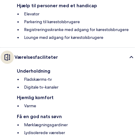
Hjælp til personer med et handicap
Elevator
Parkering til kørestolsbrugere
Registreringsskranke med adgang for kørestolsbrugere
Lounge med adgang for kørestolsbrugere
Værelsesfaciliteter
Underholdning
Fladskærms-tv
Digitale tv-kanaler
Hjemlig komfort
Varme
Få en god nats søvn
Mørklægningsgardiner
Lydisolerede værelser