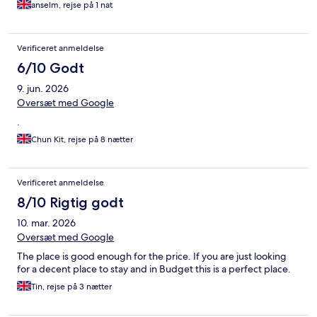
anselm, rejse på 1 nat
Verificeret anmeldelse
6/10 Godt
9. jun. 2026
Oversæt med Google
.
Chun Kit, rejse på 8 nætter
Verificeret anmeldelse
8/10 Rigtig godt
10. mar. 2026
Oversæt med Google
The place is good enough for the price. If you are just looking
for a decent place to stay and in Budget this is a perfect place.
Tin, rejse på 3 nætter