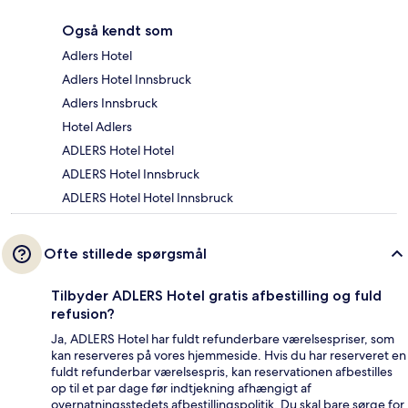
Også kendt som
Adlers Hotel
Adlers Hotel Innsbruck
Adlers Innsbruck
Hotel Adlers
ADLERS Hotel Hotel
ADLERS Hotel Innsbruck
ADLERS Hotel Hotel Innsbruck
Ofte stillede spørgsmål
Tilbyder ADLERS Hotel gratis afbestilling og fuld
refusion?
Ja, ADLERS Hotel har fuldt refunderbare værelsespriser, som
kan reserveres på vores hjemmeside. Hvis du har reserveret en
fuldt refunderbar værelsespris, kan reservationen afbestilles
op til et par dage før indtjekning afhængigt af
overnatningsstedets afbestillingspolitik. Du skal bare sørge for