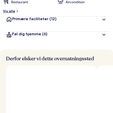
Restaurant
Aircondition
Vis alle
Primære faciliteter
(12)
Føl dig hjemme
(6)
Derfor elsker vi dette overnatningssted