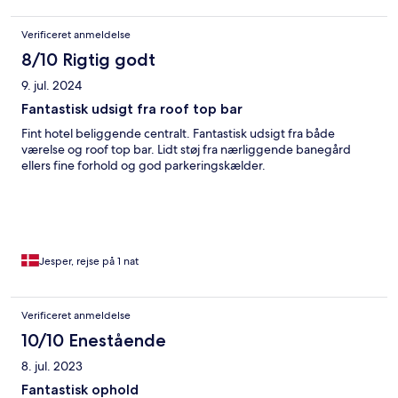
Verificeret anmeldelse
8/10 Rigtig godt
9. jul. 2024
Fantastisk udsigt fra roof top bar
Fint hotel beliggende centralt. Fantastisk udsigt fra både
værelse og roof top bar. Lidt støj fra nærliggende banegård
ellers fine forhold og god parkeringskælder.
Jesper, rejse på 1 nat
Verificeret anmeldelse
10/10 Enestående
8. jul. 2023
Fantastisk ophold