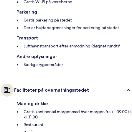
Gratis Wi-Fi på værelserne
Parkering
Gratis parkering på stedet
Der er højdebegrænsninger for parkering på stedet
Transport
Lufthavnstransport efter anmodning (døgnet rundt)*
Andre oplysninger
Særlige rygeområder
Faciliteter på overnatningsstedet
Mad og drikke
Gratis kontinental morgenmad hver morgen fra kl. 09.00 til
kl. 11.00
Restaurant