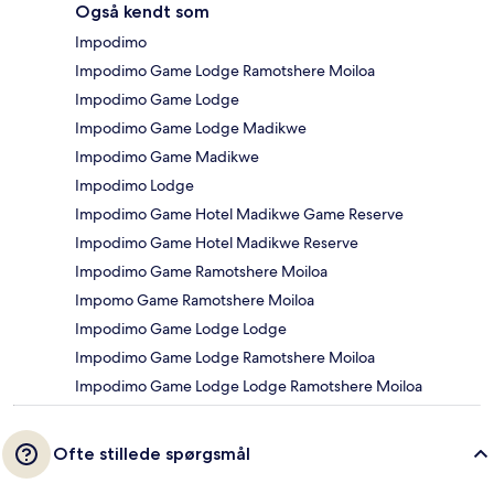
Også kendt som
Impodimo
Impodimo Game Lodge Ramotshere Moiloa
Impodimo Game Lodge
Impodimo Game Lodge Madikwe
Impodimo Game Madikwe
Impodimo Lodge
Impodimo Game Hotel Madikwe Game Reserve
Impodimo Game Hotel Madikwe Reserve
Impodimo Game Ramotshere Moiloa
Impomo Game Ramotshere Moiloa
Impodimo Game Lodge Lodge
Impodimo Game Lodge Ramotshere Moiloa
Impodimo Game Lodge Lodge Ramotshere Moiloa
Ofte stillede spørgsmål