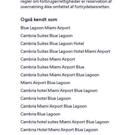
regler om forbrugerrettigheder er reservation af
overnatning ikke omfattet af fortrydelsesretten.
Også kendt som
Blue Lagoon Miami Airport
Cambria Suites Blue Lagoon
Cambria Suites Blue Lagoon Hotel
Cambria Suites Blue Lagoon Hotel Miami Airport
Cambria Suites Miami Airport
Cambria Suites Miami Airport Blue
Cambria Suites Miami Airport Blue Lagoon
Miami Airport Blue Lagoon
Cambria hotel Miami Airport Blue Lagoon
Cambria hotel Blue Lagoon
Cambria Miami Airport Blue Lagoon
Cambria Blue Lagoon
Cambria hotel suites Miami Airport Blue Lagoon
Cambria Hotel Miami Airport Blue Lagoon