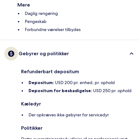
Mere
Daglig rengøring
Pengeskab
Forbundne værelser tilbydes
Gebyrer og politikker
Refunderbart depositum
Depositum:
USD 200 pr. enhed, pr. ophold
Depositum for beskadigelse:
USD 250 pr. ophold
Kæledyr
Der opkræves ikke gebyrer for servicedyr
Politikker