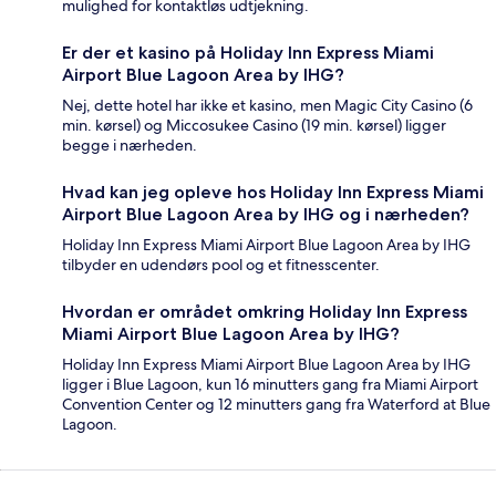
mulighed for kontaktløs udtjekning.
Er der et kasino på Holiday Inn Express Miami
Airport Blue Lagoon Area by IHG?
Nej, dette hotel har ikke et kasino, men Magic City Casino (6
min. kørsel) og Miccosukee Casino (19 min. kørsel) ligger
begge i nærheden.
Hvad kan jeg opleve hos Holiday Inn Express Miami
Airport Blue Lagoon Area by IHG og i nærheden?
Holiday Inn Express Miami Airport Blue Lagoon Area by IHG
tilbyder en udendørs pool og et fitnesscenter.
Hvordan er området omkring Holiday Inn Express
Miami Airport Blue Lagoon Area by IHG?
Holiday Inn Express Miami Airport Blue Lagoon Area by IHG
ligger i Blue Lagoon, kun 16 minutters gang fra Miami Airport
Convention Center og 12 minutters gang fra Waterford at Blue
Lagoon.