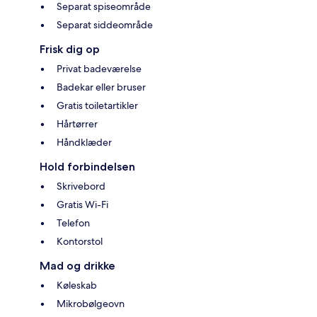
Separat spiseområde
Separat siddeområde
Frisk dig op
Privat badeværelse
Badekar eller bruser
Gratis toiletartikler
Hårtørrer
Håndklæder
Hold forbindelsen
Skrivebord
Gratis Wi-Fi
Telefon
Kontorstol
Mad og drikke
Køleskab
Mikrobølgeovn