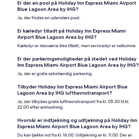
Er der en pool på Holiday Inn Express Miami Airport
Blue Lagoon Area by IHG?
Ja, der findes en udendørs pool.
Er kæledyr tilladt på Holiday Inn Express Miami
Airport Blue Lagoon Area by IHG?
Kæledyr er desværre ikke tilladt, men servicedyr er velkomne.
Er der parkeringsmuligheder på stedet ved Holiday
Inn Express Miami Airport Blue Lagoon Area by IHG?
Ja, der er gratis selvstændig parkering.
Tilbyder Holiday Inn Express Miami Airport Blue
Lagoon Area by IHG lufthavnstransport?
Ja, der tilbydes gratis lufthavnstransport fra kl. 05.30 til kl.
22.00 efter anmodning.
Hvornår er indtjekning og udtjekning på Holiday Inn
Express Miami Airport Blue Lagoon Area by IHG?
Du kan tjekke ind fra kl. 16.00. Udtjekning er kl. 11.00. Der er