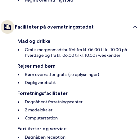
Røgfrit overnatningssted
Faciliteter på overnatningsstedet
Mad og drikke
Gratis morgenmadsbuffet fra kl. 06.00 til kl. 10.00 på
hverdage og fra kl. 06.00 til kl. 10.00 i weekender
Rejser med børn
Børn overnatter gratis (se oplysninger)
Dagligvarebutik
Forretningsfaciliteter
Døgnåbent forretningscenter
2 mødelokaler
Computerstation
Faciliteter og service
Døgnåben reception