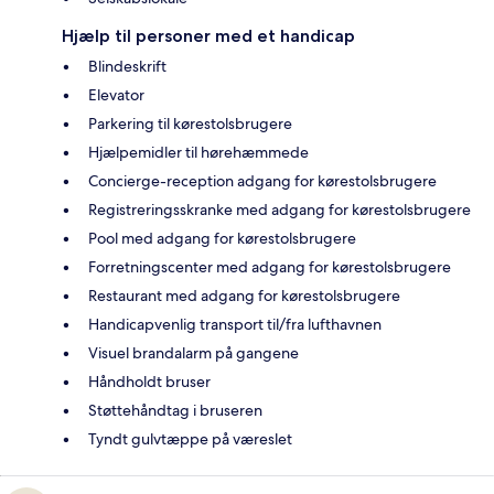
Hjælp til personer med et handicap
Blindeskrift
Elevator
Parkering til kørestolsbrugere
Hjælpemidler til hørehæmmede
Concierge-reception adgang for kørestolsbrugere
Registreringsskranke med adgang for kørestolsbrugere
Pool med adgang for kørestolsbrugere
Forretningscenter med adgang for kørestolsbrugere
Restaurant med adgang for kørestolsbrugere
Handicapvenlig transport til/fra lufthavnen
Visuel brandalarm på gangene
Håndholdt bruser
Støttehåndtag i bruseren
Tyndt gulvtæppe på væreslet