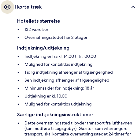
I korte træk
Hotellets størrelse
132 værelser
Overnatningsstedet har 2 etager
Indtjekning/udtjekning
Indtjekning er fra kl. 14.00 til kl. 00.00
Mulighed for kontaktløs indtjekning
Tidlig indtjekning afhænger af tilgængelighed
Sen indtjekning afhænger af tilgængelighed
Minimumsalder for indtjekning: 18 år
Udtjekning er kl. 10.00
Mulighed for kontaktløs udtjekning
Særlige indtjekningsinstruktioner
Dette overnatningssted tilbyder transport fra lufthavnen
(kan medføre tillægsgebyr). Gæster, som vil arrangere
transport, skal kontakte overnatningsstedet 24 timer før