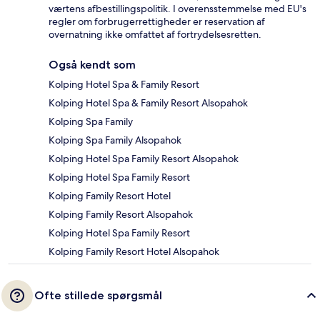
værtens afbestillingspolitik. I overensstemmelse med EU's
regler om forbrugerrettigheder er reservation af
overnatning ikke omfattet af fortrydelsesretten.
Også kendt som
Kolping Hotel Spa & Family Resort
Kolping Hotel Spa & Family Resort Alsopahok
Kolping Spa Family
Kolping Spa Family Alsopahok
Kolping Hotel Spa Family Resort Alsopahok
Kolping Hotel Spa Family Resort
Kolping Family Resort Hotel
Kolping Family Resort Alsopahok
Kolping Hotel Spa Family Resort
Kolping Family Resort Hotel Alsopahok
Ofte stillede spørgsmål