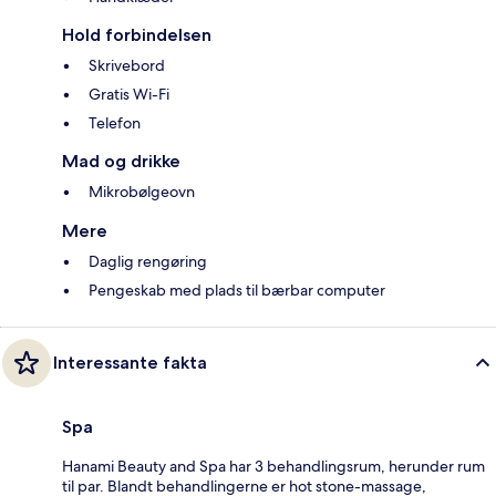
Hold forbindelsen
Skrivebord
Gratis Wi-Fi
Telefon
Mad og drikke
Mikrobølgeovn
Mere
Daglig rengøring
Pengeskab med plads til bærbar computer
Interessante fakta
Spa
Hanami Beauty and Spa har 3 behandlingsrum, herunder rum
til par. Blandt behandlingerne er hot stone-massage,