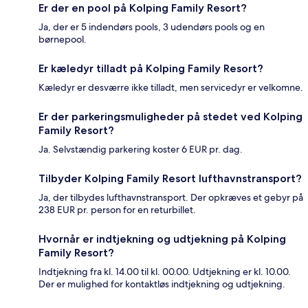
Er der en pool på Kolping Family Resort?
Ja, der er 5 indendørs pools, 3 udendørs pools og en
børnepool.
Er kæledyr tilladt på Kolping Family Resort?
Kæledyr er desværre ikke tilladt, men servicedyr er velkomne.
Er der parkeringsmuligheder på stedet ved Kolping
Family Resort?
Ja. Selvstændig parkering koster 6 EUR pr. dag.
Tilbyder Kolping Family Resort lufthavnstransport?
Ja, der tilbydes lufthavnstransport. Der opkræves et gebyr på
238 EUR pr. person for en returbillet.
Hvornår er indtjekning og udtjekning på Kolping
Family Resort?
Indtjekning fra kl. 14.00 til kl. 00.00. Udtjekning er kl. 10.00.
Der er mulighed for kontaktløs indtjekning og udtjekning.