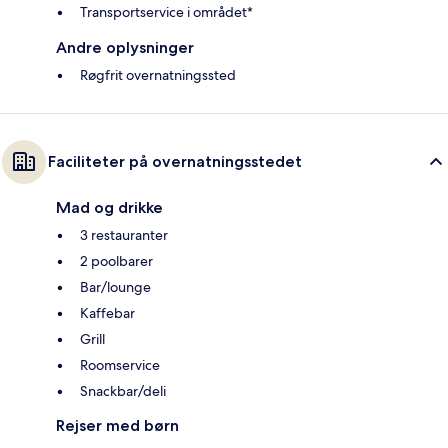
Transportservice i området*
Andre oplysninger
Røgfrit overnatningssted
Faciliteter på overnatningsstedet
Mad og drikke
3 restauranter
2 poolbarer
Bar/lounge
Kaffebar
Grill
Roomservice
Snackbar/deli
Rejser med børn