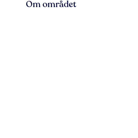
Om området