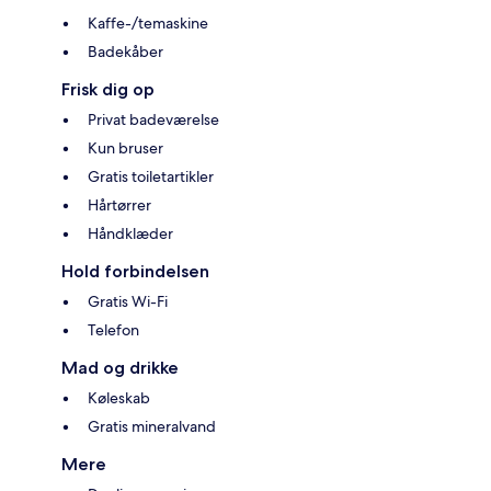
Kaffe-/temaskine
Badekåber
Frisk dig op
Privat badeværelse
Kun bruser
Gratis toiletartikler
Hårtørrer
Håndklæder
Hold forbindelsen
Gratis Wi-Fi
Telefon
Mad og drikke
Køleskab
Gratis mineralvand
Mere