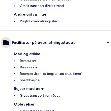
Gratis transport til/fra strand
Andre oplysninger
Røgfrit overnatningssted
Faciliteter på overnatningsstedet
Mad og drikke
Restaurant
Bar/lounge
Roomservice (i et begrænset antal timer)
Snackbar/deli
Rejser med børn
Gratis transport i området
Oplevelser