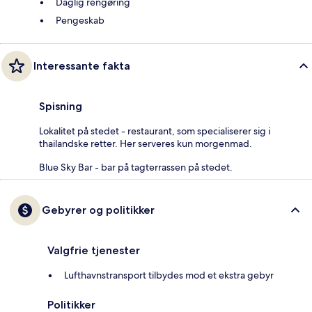
Daglig rengøring
Pengeskab
Interessante fakta
Spisning
Lokalitet på stedet - restaurant, som specialiserer sig i
thailandske retter. Her serveres kun morgenmad.
Blue Sky Bar - bar på tagterrassen på stedet.
Gebyrer og politikker
Valgfrie tjenester
Lufthavnstransport tilbydes mod et ekstra gebyr
Politikker