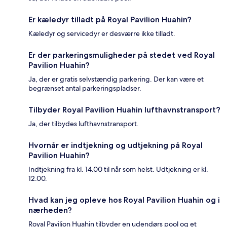
Er kæledyr tilladt på Royal Pavilion Huahin?
Kæledyr og servicedyr er desværre ikke tilladt.
Er der parkeringsmuligheder på stedet ved Royal
Pavilion Huahin?
Ja, der er gratis selvstændig parkering. Der kan være et
begrænset antal parkeringspladser.
Tilbyder Royal Pavilion Huahin lufthavnstransport?
Ja, der tilbydes lufthavnstransport.
Hvornår er indtjekning og udtjekning på Royal
Pavilion Huahin?
Indtjekning fra kl. 14.00 til når som helst. Udtjekning er kl.
12.00.
Hvad kan jeg opleve hos Royal Pavilion Huahin og i
nærheden?
Royal Pavilion Huahin tilbyder en udendørs pool og et