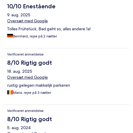
10/10 Enestående
9. aug. 2025
Oversæt med Google
Tolles Frühstück, Bad geht so, alles andere 1a!
Bernhard, rejse på 2 nætter
Verificeret anmeldelse
8/10 Rigtig godt
18. aug. 2025
Oversæt med Google
rustig gelegen makkelijk parkeren
Maria, rejse på 3 nætter
Verificeret anmeldelse
8/10 Rigtig godt
5. aug. 2024