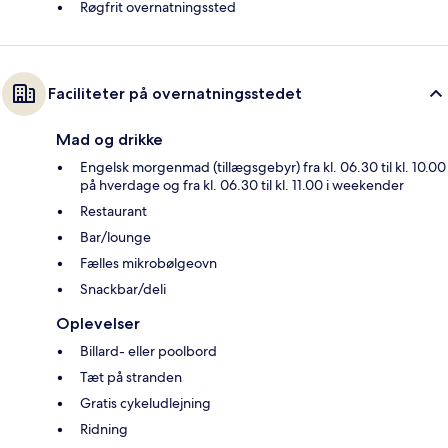
Røgfrit overnatningssted
Faciliteter på overnatningsstedet
Mad og drikke
Engelsk morgenmad (tillægsgebyr) fra kl. 06.30 til kl. 10.00
på hverdage og fra kl. 06.30 til kl. 11.00 i weekender
Restaurant
Bar/lounge
Fælles mikrobølgeovn
Snackbar/deli
Oplevelser
Billard- eller poolbord
Tæt på stranden
Gratis cykeludlejning
Ridning