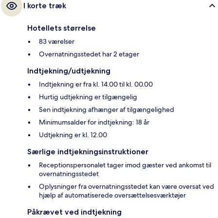
I korte træk
Hotellets størrelse
83 værelser
Overnatningsstedet har 2 etager
Indtjekning/udtjekning
Indtjekning er fra kl. 14.00 til kl. 00.00
Hurtig udtjekning er tilgængelig
Sen indtjekning afhænger af tilgængelighed
Minimumsalder for indtjekning: 18 år
Udtjekning er kl. 12.00
Særlige indtjekningsinstruktioner
Receptionspersonalet tager imod gæster ved ankomst til
overnatningsstedet
Oplysninger fra overnatningsstedet kan være oversat ved
hjælp af automatiserede oversættelsesværktøjer
Påkrævet ved indtjekning