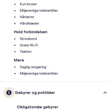
Kun bruser
Miljøvenlige toiletartikler
Hårtørrer
Håndklæder
Hold forbindelsen
Skrivebord
Gratis Wi-Fi
Telefon
Mere
Daglig rengøring
Miljøvenlige toiletartikler
Gebyrer og politikker
Obligatoriske gebyrer