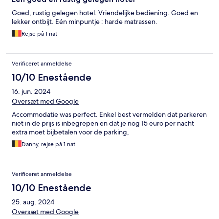
Goed, rustig gelegen hotel. Vriendelijke bediening. Goed en
lekker ontbijt. Eén minpuntje : harde matrassen.
Rejse på 1 nat
Verificeret anmeldelse
10/10 Enestående
16. jun. 2024
Oversæt med Google
Accommodatie was perfect. Enkel best vermelden dat parkeren
niet in de prijs is inbegrepen en dat je nog 15 euro per nacht
extra moet bijbetalen voor de parking,
Danny, rejse på 1 nat
Verificeret anmeldelse
10/10 Enestående
25. aug. 2024
Oversæt med Google