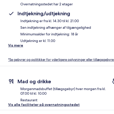
Overnatningsstedet har 2 etager
Indtjekning/udtjekning
Indtjekning er fra kl. 14.30 til kl. 21.00
Sen indtjekning afhænger af tilgængelighed
Minimumsalder for indtjekning: 18 år
Udtjekning er kl. 11.00
Vis mere
*Se gebyrer og politikker for yderligere oplysninger eller tillægsgebyre
Mad og drikke
Morgenmadsbuffet (tillægsgebyr) hver morgen fra kl.
07.00 til kl. 10.00
Restaurant
Vis alle faciliteter på overnatningsstedet