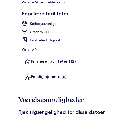
Vis alle 66 anmeldelser
Populære faciliteter
Der serveres
Kæledyrsvenligt
Gratis Wi-Fi
Faciliteter til tøjvask
Vis alle
Primære faciliteter
(12)
Føl dig hjemme
(6)
Værelsesmuligheder
Tjek tilgængelighed for disse datoer