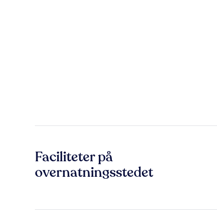
Faciliteter på
overnatningsstedet