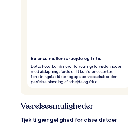
Balance mellem arbejde og fritid
Dette hotel kombinerer forretningsfornødenheder
med afslapningsfordele. Et konferencecenter,
forretningsfaciliteter og spa-services skaber den
perfekte blanding af arbejde og fritid.
Værelsesmuligheder
Tjek tilgængelighed for disse datoer