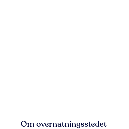
Om overnatningsstedet