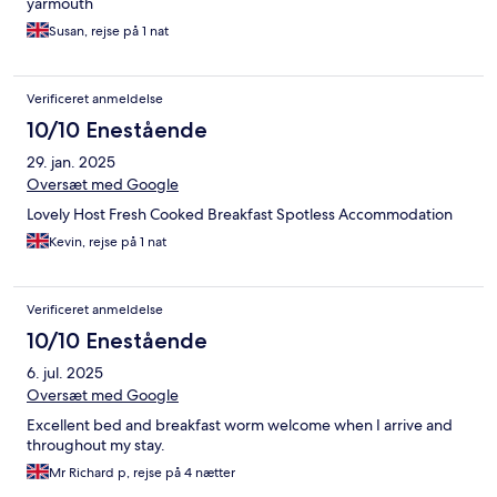
yarmouth
Susan, rejse på 1 nat
Verificeret anmeldelse
10/10 Enestående
29. jan. 2025
Oversæt med Google
Lovely Host Fresh Cooked Breakfast Spotless Accommodation
Kevin, rejse på 1 nat
Verificeret anmeldelse
10/10 Enestående
6. jul. 2025
Oversæt med Google
Excellent bed and breakfast worm welcome when I arrive and
throughout my stay.
Mr Richard p, rejse på 4 nætter