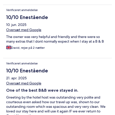
Verificeret anmeldelse
10/10 Enestående
10. jun. 2025
Oversæt med Google
The owner was very helpful and friendly and there were so
many extras that I dont normally expect when I stay at a B & B
David, rejse på 2 nætter
Verificeret anmeldelse
10/10 Enestående
21. apr. 2025
Oversæt med Google
One of the best B&B weve stayed in.
Greeting by the hotel host was outstanding very polite and
courteous even asked how our travel up was, shown to our
outstanding room which was spacious and very very clean. We
loved our stay here and will use it again IF we ever return to