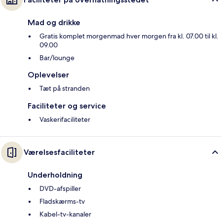
Mad og drikke
Gratis komplet morgenmad hver morgen fra kl. 07.00 til kl.
09.00
Bar/lounge
Oplevelser
Tæt på stranden
Faciliteter og service
Vaskerifaciliteter
Værelsesfaciliteter
Underholdning
DVD-afspiller
Fladskærms-tv
Kabel-tv-kanaler