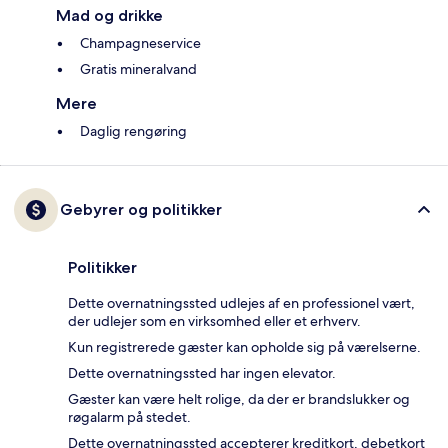
Mad og drikke
Champagneservice
Gratis mineralvand
Mere
Daglig rengøring
Gebyrer og politikker
Politikker
Dette overnatningssted udlejes af en professionel vært,
der udlejer som en virksomhed eller et erhverv.
Kun registrerede gæster kan opholde sig på værelserne.
Dette overnatningssted har ingen elevator.
Gæster kan være helt rolige, da der er brandslukker og
røgalarm på stedet.
Dette overnatningssted accepterer kreditkort, debetkort