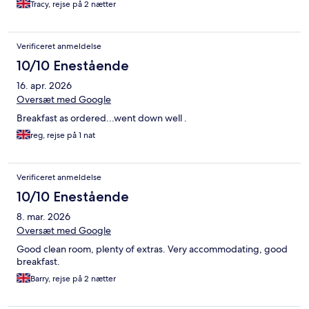
Tracy, rejse på 2 nætter
Verificeret anmeldelse
10/10 Enestående
16. apr. 2026
Oversæt med Google
Breakfast as ordered...went down well .
reg, rejse på 1 nat
Verificeret anmeldelse
10/10 Enestående
8. mar. 2026
Oversæt med Google
Good clean room, plenty of extras. Very accommodating, good
breakfast.
Barry, rejse på 2 nætter