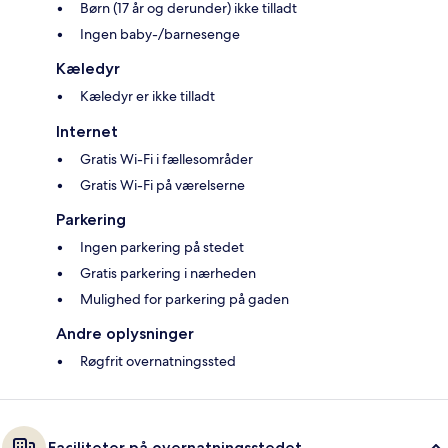
Børn (17 år og derunder) ikke tilladt
Ingen baby-/barnesenge
Kæledyr
Kæledyr er ikke tilladt
Internet
Gratis Wi-Fi i fællesområder
Gratis Wi-Fi på værelserne
Parkering
Ingen parkering på stedet
Gratis parkering i nærheden
Mulighed for parkering på gaden
Andre oplysninger
Røgfrit overnatningssted
Faciliteter på overnatningsstedet