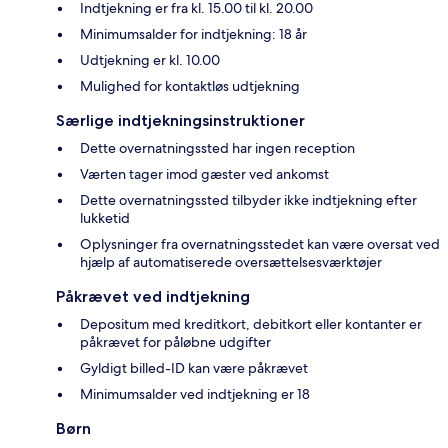
Indtjekning er fra kl. 15.00 til kl. 20.00
Minimumsalder for indtjekning: 18 år
Udtjekning er kl. 10.00
Mulighed for kontaktløs udtjekning
Særlige indtjekningsinstruktioner
Dette overnatningssted har ingen reception
Værten tager imod gæster ved ankomst
Dette overnatningssted tilbyder ikke indtjekning efter
lukketid
Oplysninger fra overnatningsstedet kan være oversat ved
hjælp af automatiserede oversættelsesværktøjer
Påkrævet ved indtjekning
Depositum med kreditkort, debitkort eller kontanter er
påkrævet for påløbne udgifter
Gyldigt billed-ID kan være påkrævet
Minimumsalder ved indtjekning er 18
Børn