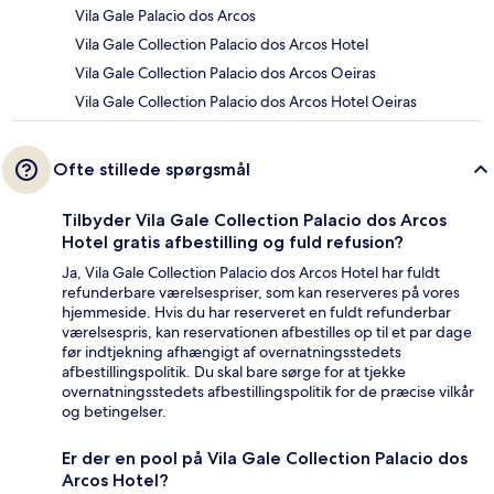
Vila Gale Palacio dos Arcos
Vila Gale Collection Palacio dos Arcos Hotel
Vila Gale Collection Palacio dos Arcos Oeiras
Vila Gale Collection Palacio dos Arcos Hotel Oeiras
Ofte stillede spørgsmål
Tilbyder Vila Gale Collection Palacio dos Arcos
Hotel gratis afbestilling og fuld refusion?
Ja, Vila Gale Collection Palacio dos Arcos Hotel har fuldt
refunderbare værelsespriser, som kan reserveres på vores
hjemmeside. Hvis du har reserveret en fuldt refunderbar
værelsespris, kan reservationen afbestilles op til et par dage
før indtjekning afhængigt af overnatningsstedets
afbestillingspolitik. Du skal bare sørge for at tjekke
overnatningsstedets afbestillingspolitik for de præcise vilkår
og betingelser.
Er der en pool på Vila Gale Collection Palacio dos
Arcos Hotel?