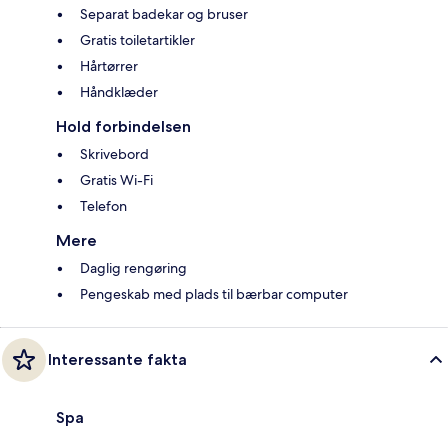
Separat badekar og bruser
Gratis toiletartikler
Hårtørrer
Håndklæder
Hold forbindelsen
Skrivebord
Gratis Wi-Fi
Telefon
Mere
Daglig rengøring
Pengeskab med plads til bærbar computer
Interessante fakta
Spa