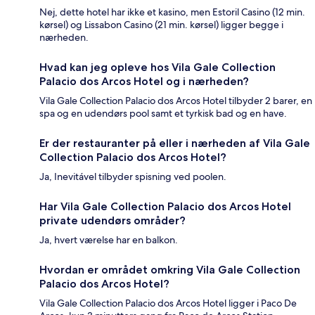
Nej, dette hotel har ikke et kasino, men Estoril Casino (12 min.
kørsel) og Lissabon Casino (21 min. kørsel) ligger begge i
nærheden.
Hvad kan jeg opleve hos Vila Gale Collection
Palacio dos Arcos Hotel og i nærheden?
Vila Gale Collection Palacio dos Arcos Hotel tilbyder 2 barer, en
spa og en udendørs pool samt et tyrkisk bad og en have.
Er der restauranter på eller i nærheden af Vila Gale
Collection Palacio dos Arcos Hotel?
Ja, Inevitável tilbyder spisning ved poolen.
Har Vila Gale Collection Palacio dos Arcos Hotel
private udendørs områder?
Ja, hvert værelse har en balkon.
Hvordan er området omkring Vila Gale Collection
Palacio dos Arcos Hotel?
Vila Gale Collection Palacio dos Arcos Hotel ligger i Paco De