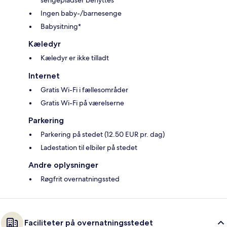
Ingen baby-/barnesenge
Babysitning*
Kæledyr
Kæledyr er ikke tilladt
Internet
Gratis Wi-Fi i fællesområder
Gratis Wi-Fi på værelserne
Parkering
Parkering på stedet (12.50 EUR pr. dag)
Ladestation til elbiler på stedet
Andre oplysninger
Røgfrit overnatningssted
Faciliteter på overnatningsstedet