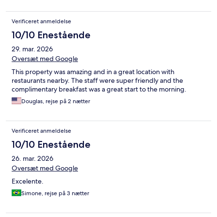
Verificeret anmeldelse
10/10 Enestående
29. mar. 2026
Oversæt med Google
This property was amazing and in a great location with
restaurants nearby. The staff were super friendly and the
complimentary breakfast was a great start to the morning.
Douglas, rejse på 2 nætter
Verificeret anmeldelse
10/10 Enestående
26. mar. 2026
Oversæt med Google
Excelente.
Simone, rejse på 3 nætter