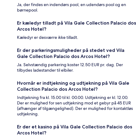
Ja, der findes en indendørs pool, en udendørs pool og en
børnepool.
Er kæledyr tilladt på Vila Gale Collection Palacio dos
Arcos Hotel?
Kæledyr er desværre ikke tilladt.
Er der parkeringsmuligheder på stedet ved Vila
Gale Collection Palacio dos Arcos Hotel?
Ja. Selvstændig parkering koster 12.50 EUR pr. dag. Der
tilbydes ladestander til elbiler.
Hvornår er indtjekning og udtjekning på Vila Gale
Collection Palacio dos Arcos Hotel?
Indtjekning fra kl. 15.00 til kl. 00.00. Udtjekning er kl. 12.00.
Der er mulighed for sen udtjekning mod et gebyr på 45 EUR
(afhænger af tilgængelighed). Der er mulighed for kontaktløs
udtjekning.
Er der et kasino på Vila Gale Collection Palacio dos
Arcos Hotel?