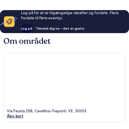
Log på for at se tilgængelige rabatter og fordele. Flere
fordele til flere eventyr.
Log på
Tilmeld dig nu – det er gratis
Om området
Via Fausta 258, Cavallino-Treporti, VE, 30013
Åbn kort