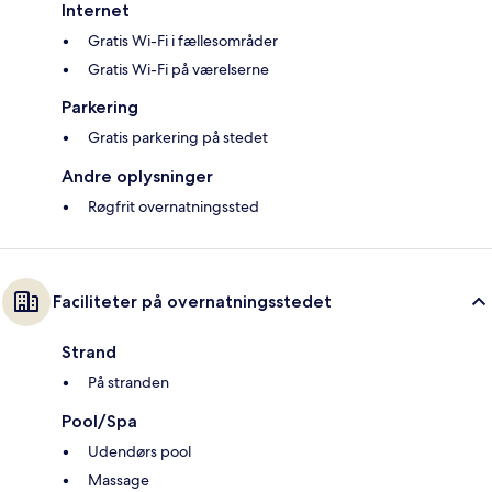
Internet
Gratis Wi-Fi i fællesområder
Gratis Wi-Fi på værelserne
Parkering
Gratis parkering på stedet
Andre oplysninger
Røgfrit overnatningssted
Faciliteter på overnatningsstedet
Strand
På stranden
Pool/Spa
Udendørs pool
Massage