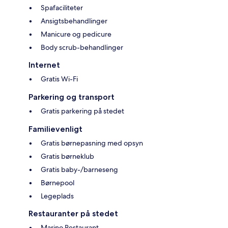
Spafaciliteter
Ansigtsbehandlinger
Manicure og pedicure
Body scrub-behandlinger
Internet
Gratis Wi-Fi
Parkering og transport
Gratis parkering på stedet
Familievenligt
Gratis børnepasning med opsyn
Gratis børneklub
Gratis baby-/barneseng
Børnepool
Legeplads
Restauranter på stedet
Marino Restaurant