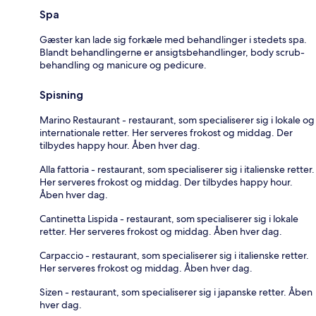
Spa
Gæster kan lade sig forkæle med behandlinger i stedets spa.
Blandt behandlingerne er ansigtsbehandlinger, body scrub-
behandling og manicure og pedicure.
Spisning
Marino Restaurant - restaurant, som specialiserer sig i lokale og
internationale retter. Her serveres frokost og middag. Der
tilbydes happy hour. Åben hver dag.
Alla fattoria - restaurant, som specialiserer sig i italienske retter.
Her serveres frokost og middag. Der tilbydes happy hour.
Åben hver dag.
Cantinetta Lispida - restaurant, som specialiserer sig i lokale
retter. Her serveres frokost og middag. Åben hver dag.
Carpaccio - restaurant, som specialiserer sig i italienske retter.
Her serveres frokost og middag. Åben hver dag.
Sizen - restaurant, som specialiserer sig i japanske retter. Åben
hver dag.