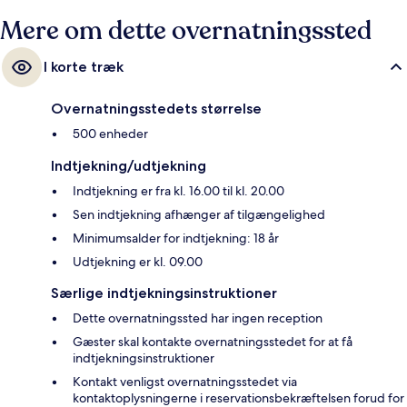
Mere om dette overnatningssted
I korte træk
Overnatningsstedets størrelse
500 enheder
Indtjekning/udtjekning
Indtjekning er fra kl. 16.00 til kl. 20.00
Sen indtjekning afhænger af tilgængelighed
Minimumsalder for indtjekning: 18 år
Udtjekning er kl. 09.00
Særlige indtjekningsinstruktioner
Dette overnatningssted har ingen reception
Gæster skal kontakte overnatningsstedet for at få
indtjekningsinstruktioner
Kontakt venligst overnatningsstedet via
kontaktoplysningerne i reservationsbekræftelsen forud for