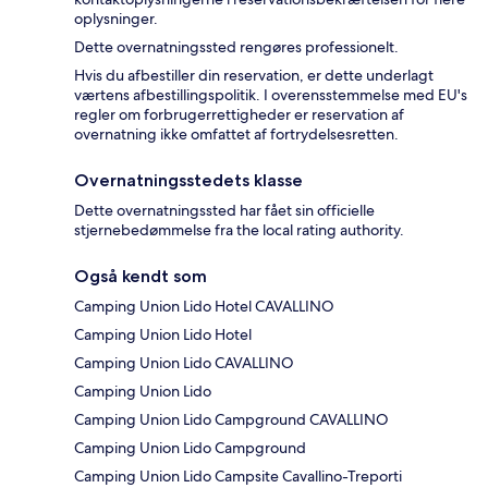
oplysninger.
Dette overnatningssted rengøres professionelt.
Hvis du afbestiller din reservation, er dette underlagt
værtens afbestillingspolitik. I overensstemmelse med EU's
regler om forbrugerrettigheder er reservation af
overnatning ikke omfattet af fortrydelsesretten.
Overnatningsstedets klasse
Dette overnatningssted har fået sin officielle
stjernebedømmelse fra the local rating authority.
Også kendt som
Camping Union Lido Hotel CAVALLINO
Camping Union Lido Hotel
Camping Union Lido CAVALLINO
Camping Union Lido
Camping Union Lido Campground CAVALLINO
Camping Union Lido Campground
Camping Union Lido Campsite Cavallino-Treporti