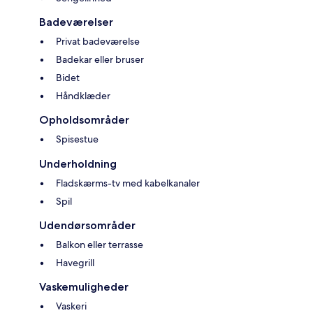
Badeværelser
Privat badeværelse
Badekar eller bruser
Bidet
Håndklæder
Opholdsområder
Spisestue
Underholdning
Fladskærms-tv med kabelkanaler
Spil
Udendørsområder
Balkon eller terrasse
Havegrill
Vaskemuligheder
Vaskeri