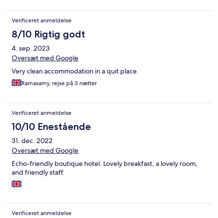
Verificeret anmeldelse
8/10 Rigtig godt
4. sep. 2023
Oversæt med Google
Very clean accommodation in a quit place.
Ramasamy, rejse på 3 nætter
Verificeret anmeldelse
10/10 Enestående
31. dec. 2022
Oversæt med Google
Echo-friendly boutique hotel. Lovely breakfast, a lovely room,
and friendly staff.
Verificeret anmeldelse