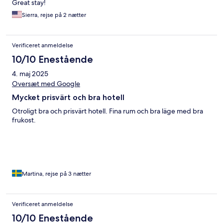
Great stay!
Sierra, rejse på 2 nætter
Verificeret anmeldelse
10/10 Enestående
4. maj 2025
Oversæt med Google
Mycket prisvärt och bra hotell
Otroligt bra och prisvärt hotell. Fina rum och bra läge med bra
frukost.
Martina, rejse på 3 nætter
Verificeret anmeldelse
10/10 Enestående