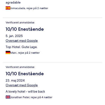
agradable
Inmaculada, rejse på 2 nætter
Verificeret anmeldelse
10/10 Enestående
5. jan. 2025
Oversæt med Google
Top Hotel. Gute Lage.
Marc, rejse på 2 nætter
Verificeret anmeldelse
10/10 Enestående
23. maj 2024
Oversæt med Google
A lovely hotel - will be back
Jonathan Peter, rejse på 4 nætter