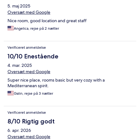
5. maj 2025
Oversæt med Google
Nice room, good location and great staff
Angelica, rejse på 2 nætter
Verificeret anmeldelse
10/10 Enestående
4. mar. 2025
Oversæt med Google
Super nice place, rooms basic but very cozy with a
Mediterranean spirit.
Galin, rejse på 3 nætter
Verificeret anmeldelse
8/10 Rigtig godt
6. apr. 2026
Oversæt med Google