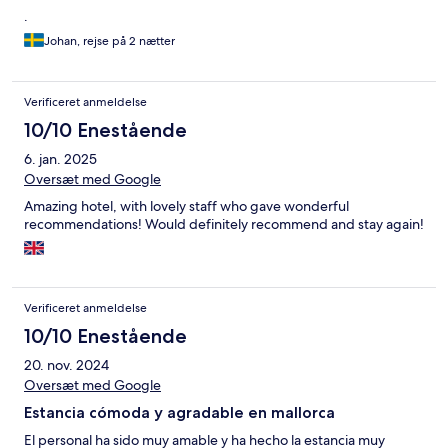
.
Johan, rejse på 2 nætter
Verificeret anmeldelse
10/10 Enestående
6. jan. 2025
Oversæt med Google
Amazing hotel, with lovely staff who gave wonderful
recommendations! Would definitely recommend and stay again!
Verificeret anmeldelse
10/10 Enestående
20. nov. 2024
Oversæt med Google
Estancia cómoda y agradable en mallorca
El personal ha sido muy amable y ha hecho la estancia muy