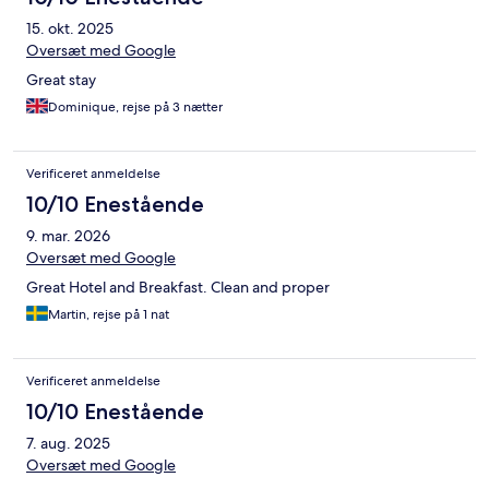
15. okt. 2025
Oversæt med Google
Great stay
Dominique, rejse på 3 nætter
Verificeret anmeldelse
10/10 Enestående
9. mar. 2026
Oversæt med Google
Great Hotel and Breakfast. Clean and proper
Martin, rejse på 1 nat
Verificeret anmeldelse
10/10 Enestående
7. aug. 2025
Oversæt med Google