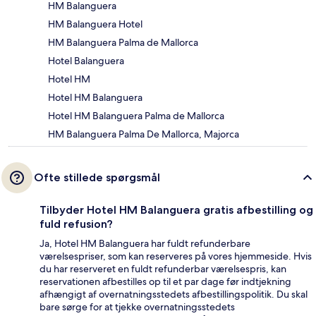
HM Balanguera
HM Balanguera Hotel
HM Balanguera Palma de Mallorca
Hotel Balanguera
Hotel HM
Hotel HM Balanguera
Hotel HM Balanguera Palma de Mallorca
HM Balanguera Palma De Mallorca, Majorca
Ofte stillede spørgsmål
Tilbyder Hotel HM Balanguera gratis afbestilling og
fuld refusion?
Ja, Hotel HM Balanguera har fuldt refunderbare
værelsespriser, som kan reserveres på vores hjemmeside. Hvis
du har reserveret en fuldt refunderbar værelsespris, kan
reservationen afbestilles op til et par dage før indtjekning
afhængigt af overnatningsstedets afbestillingspolitik. Du skal
bare sørge for at tjekke overnatningsstedets