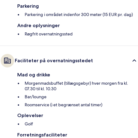
Parkering
Parkering i området indenfor 300 meter (15 EUR pr. dag)
Andre oplysninger
Røgfrit overnatningssted
Faciliteter på overnatningsstedet
Mad og drikke
Morgenmadsbuffet (tillægsgebyr) hver morgen fra kl.
07.30 til kl. 10.30
Bar/lounge
Roomservice (i et begrænset antal timer)
Oplevelser
Golf
Forretningsfaciliteter