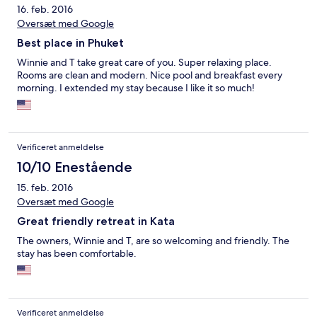
16. feb. 2016
Oversæt med Google
Best place in Phuket
Winnie and T take great care of you. Super relaxing place.
Rooms are clean and modern. Nice pool and breakfast every
morning. I extended my stay because I like it so much!
Verificeret anmeldelse
10/10 Enestående
15. feb. 2016
Oversæt med Google
Great friendly retreat in Kata
The owners, Winnie and T, are so welcoming and friendly. The
stay has been comfortable.
Verificeret anmeldelse