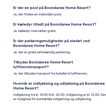
Er der en pool på Boondaree Home Resort?
Ja, der findes en indendørs pool.
Er kæledyr tilladt på Boondaree Home Resort?
Ja, kæledyr overnatter gratis.
Er der parkeringsmuligheder på stedet ved
Boondaree Home Resort?
Ja, der er gratis selvstændig parkering.
Tilbyder Boondaree Home Resort
lufthavnstransport?
Ja, der tilbydes transport fra hotellet til lufthavnen.
Hvornår er indtjekning og udtjekning på Boondaree
Home Resort?
Indtjekning fra kl. 14.00 til kl. 22.00. Udtjekning er kl. 12.00. Der
er mulighed for kontaktløs indtjekning og udtjekning.