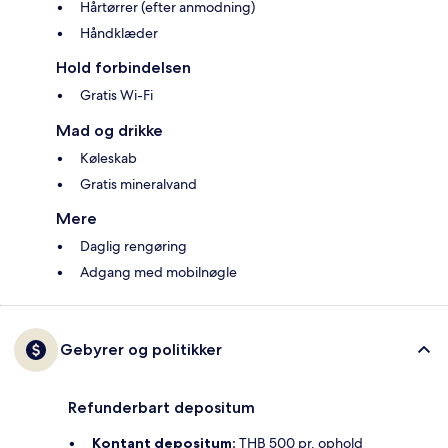
Hårtørrer (efter anmodning)
Håndklæder
Hold forbindelsen
Gratis Wi-Fi
Mad og drikke
Køleskab
Gratis mineralvand
Mere
Daglig rengøring
Adgang med mobilnøgle
Gebyrer og politikker
Refunderbart depositum
Kontant depositum:
THB 500 pr. ophold