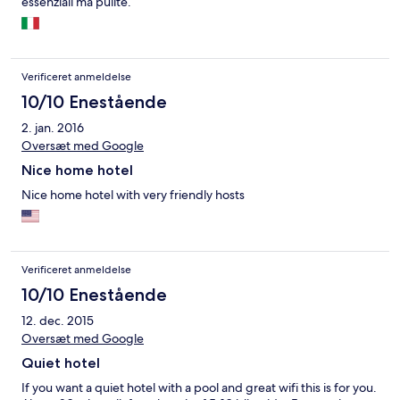
essenziali ma pulite.
Verificeret anmeldelse
10/10 Enestående
2. jan. 2016
Oversæt med Google
Nice home hotel
Nice home hotel with very friendly hosts
Verificeret anmeldelse
10/10 Enestående
12. dec. 2015
Oversæt med Google
Quiet hotel
If you want a quiet hotel with a pool and great wifi this is for you.