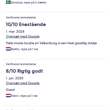
Gundula, rejse på 2 nætter
Verificeret anmeldelse
10/10 Enestående
1. mar. 2024
Oversæt med Google
Hele mooie locatie en Valkenburg is een heel gezellig stadje
Bartho, rejse på 1 nat
Verificeret anmeldelse
8/10 Rigtig godt
1. jun. 2025
Oversæt med Google
Goed
Robin, rejse på 1 nat