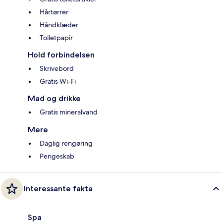
Hårtørrer
Håndklæder
Toiletpapir
Hold forbindelsen
Skrivebord
Gratis Wi-Fi
Mad og drikke
Gratis mineralvand
Mere
Daglig rengøring
Pengeskab
Interessante fakta
Spa