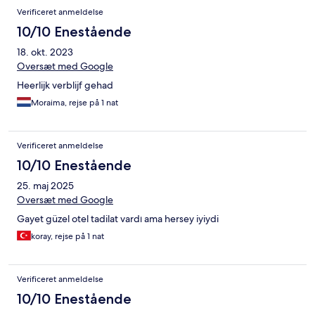
Verificeret anmeldelse
10/10 Enestående
18. okt. 2023
Oversæt med Google
Heerlijk verblijf gehad
Moraima, rejse på 1 nat
Verificeret anmeldelse
10/10 Enestående
25. maj 2025
Oversæt med Google
Gayet güzel otel tadilat vardı ama hersey iyiydi
koray, rejse på 1 nat
Verificeret anmeldelse
10/10 Enestående