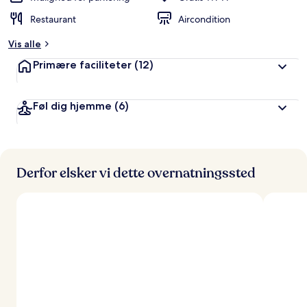
Restaurant
Aircondition
Vis alle
Primære faciliteter
(12)
Føl dig hjemme
(6)
Derfor elsker vi dette overnatningssted