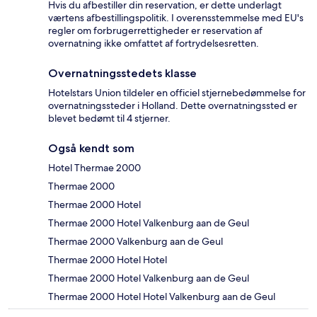
Hvis du afbestiller din reservation, er dette underlagt
værtens afbestillingspolitik. I overensstemmelse med EU's
regler om forbrugerrettigheder er reservation af
overnatning ikke omfattet af fortrydelsesretten.
Overnatningsstedets klasse
Hotelstars Union tildeler en officiel stjernebedømmelse for
overnatningssteder i Holland. Dette overnatningssted er
blevet bedømt til 4 stjerner.
Også kendt som
Hotel Thermae 2000
Thermae 2000
Thermae 2000 Hotel
Thermae 2000 Hotel Valkenburg aan de Geul
Thermae 2000 Valkenburg aan de Geul
Thermae 2000 Hotel Hotel
Thermae 2000 Hotel Valkenburg aan de Geul
Thermae 2000 Hotel Hotel Valkenburg aan de Geul