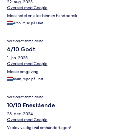
22. aug. 2023
Oversæt med Google
Mooi hotel en alles binnen handbereik
Arno, rejse på 1 nat
Verificeret anmeldelse
6/10 Godt
1. jan. 2025
Oversæt med Google
Mooie omgeving
mark, rejse på 1 nat
Verificeret anmeldelse
10/10 Enestående
28. dec. 2024
Oversæt med Google
Vi blev väldigt väl omhändertagen!