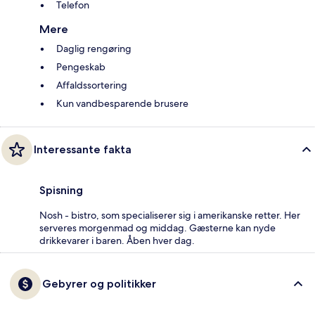
Telefon
Mere
Daglig rengøring
Pengeskab
Affaldssortering
Kun vandbesparende brusere
Interessante fakta
Spisning
Nosh - bistro, som specialiserer sig i amerikanske retter. Her
serveres morgenmad og middag. Gæsterne kan nyde
drikkevarer i baren. Åben hver dag.
Gebyrer og politikker