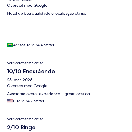
Oversæt med Google
Hotel de boa qualidade e localização ótima.
Adriana, rejse på 4 nætter
Verificeret anmeldelse
10/10 Enestående
25. mar. 2026
Oversæt med Google
Awesome overall experience... great location
C, rejse på 2 nætter
Verificeret anmeldelse
2/10 Ringe