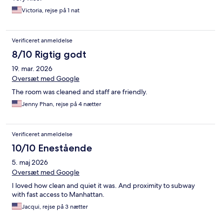
Victoria, rejse på 1 nat
Verificeret anmeldelse
8/10 Rigtig godt
19. mar. 2026
Oversæt med Google
The room was cleaned and staff are friendly.
Jenny Phan, rejse på 4 nætter
Verificeret anmeldelse
10/10 Enestående
5. maj 2026
Oversæt med Google
I loved how clean and quiet it was. And proximity to subway
with fast access to Manhattan.
Jacqui, rejse på 3 nætter