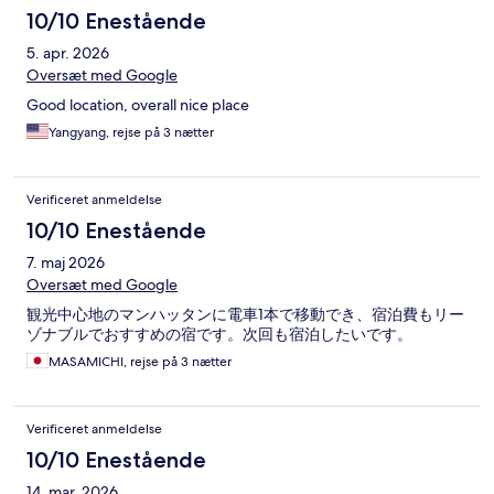
10/10 Enestående
5. apr. 2026
Oversæt med Google
Good location, overall nice place
Yangyang, rejse på 3 nætter
Verificeret anmeldelse
10/10 Enestående
7. maj 2026
Oversæt med Google
観光中心地のマンハッタンに電車1本で移動でき、宿泊費もリー
ゾナブルでおすすめの宿です。次回も宿泊したいです。
MASAMICHI, rejse på 3 nætter
Verificeret anmeldelse
10/10 Enestående
14. mar. 2026