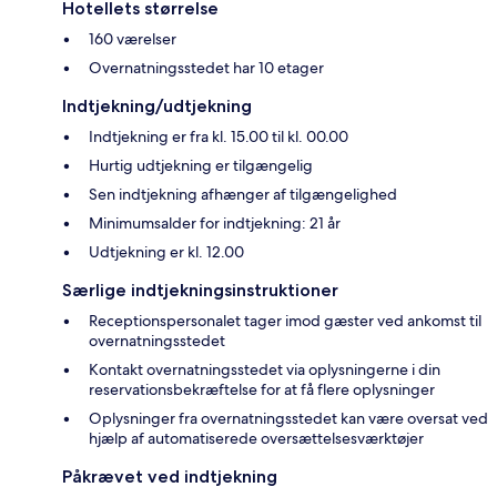
Hotellets størrelse
160 værelser
Overnatningsstedet har 10 etager
Indtjekning/udtjekning
Indtjekning er fra kl. 15.00 til kl. 00.00
Hurtig udtjekning er tilgængelig
Sen indtjekning afhænger af tilgængelighed
Minimumsalder for indtjekning: 21 år
Udtjekning er kl. 12.00
Særlige indtjekningsinstruktioner
Receptionspersonalet tager imod gæster ved ankomst til
overnatningsstedet
Kontakt overnatningsstedet via oplysningerne i din
reservationsbekræftelse for at få flere oplysninger
Oplysninger fra overnatningsstedet kan være oversat ved
hjælp af automatiserede oversættelsesværktøjer
Påkrævet ved indtjekning