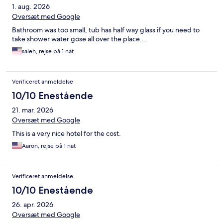
1. aug. 2026
Oversæt med Google
Bathroom was too small, tub has half way glass if you need to
take shower water gose all over the place....
saleh, rejse på 1 nat
Verificeret anmeldelse
10/10 Enestående
21. mar. 2026
Oversæt med Google
This is a very nice hotel for the cost.
Aaron, rejse på 1 nat
Verificeret anmeldelse
10/10 Enestående
26. apr. 2026
Oversæt med Google