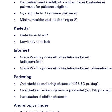
Depositum med kreditkort, debitkort eller kontanter er
påkrævet for påløbne udgifter
Gyldigt billed-ID kan være påkrævet
Minimumsalder ved indtjekning er 21
Kæledyr
Kæledyr er tilladt*
Servicedyr er tilladt
Internet
Gratis Wi-Fi og internetforbindelse via kabel i
fællesområder
Gratis Wi-Fi og internetforbindelse via kabel på værelserne
Parkering
Overdækket parkering på stedet (45 USD pr. dag)
Overdækket parkeringsservice på stedet (57 USD pr. dag)
Ladestation til elbiler på stedet
Andre oplysninger