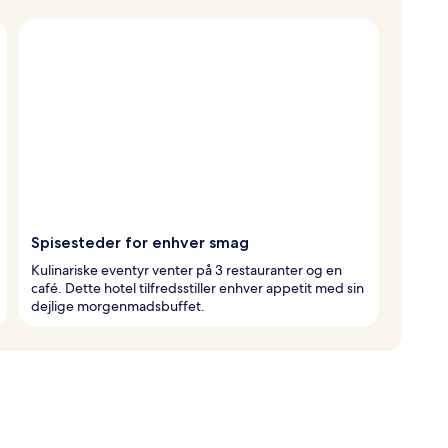
Spisesteder for enhver smag
Kulinariske eventyr venter på 3 restauranter og en
café. Dette hotel tilfredsstiller enhver appetit med sin
dejlige morgenmadsbuffet.