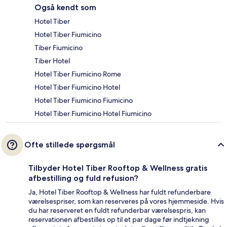
Også kendt som
Hotel Tiber
Hotel Tiber Fiumicino
Tiber Fiumicino
Tiber Hotel
Hotel Tiber Fiumicino Rome
Hotel Tiber Fiumicino Hotel
Hotel Tiber Fiumicino Fiumicino
Hotel Tiber Fiumicino Hotel Fiumicino
Ofte stillede spørgsmål
Tilbyder Hotel Tiber Rooftop & Wellness gratis
afbestilling og fuld refusion?
Ja, Hotel Tiber Rooftop & Wellness har fuldt refunderbare
værelsespriser, som kan reserveres på vores hjemmeside. Hvis
du har reserveret en fuldt refunderbar værelsespris, kan
reservationen afbestilles op til et par dage før indtjekning