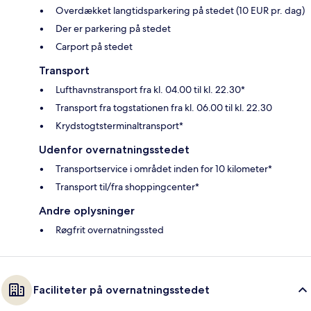
Overdækket langtidsparkering på stedet (10 EUR pr. dag)
Der er parkering på stedet
Carport på stedet
Transport
Lufthavnstransport fra kl. 04.00 til kl. 22.30*
Transport fra togstationen fra kl. 06.00 til kl. 22.30
Krydstogtsterminaltransport*
Udenfor overnatningsstedet
Transportservice i området inden for 10 kilometer*
Transport til/fra shoppingcenter*
Andre oplysninger
Røgfrit overnatningssted
Faciliteter på overnatningsstedet