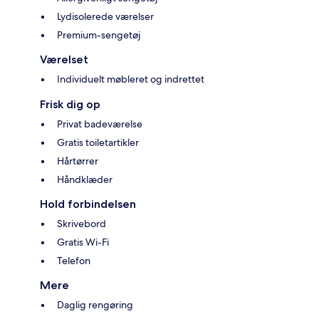
Lydisolerede værelser
Premium-sengetøj
Værelset
Individuelt møbleret og indrettet
Frisk dig op
Privat badeværelse
Gratis toiletartikler
Hårtørrer
Håndklæder
Hold forbindelsen
Skrivebord
Gratis Wi-Fi
Telefon
Mere
Daglig rengøring