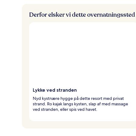
Derfor elsker vi dette overnatningssted
Lykke ved stranden
Nyd kystnære hygge på dette resort med privat
strand. Ro kajak langs kysten, slap af med massage
ved stranden, eller spis ved havet.