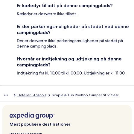
Er kæledyr tilladt på denne campingplads?
Kæledyr er desværre ikke tilladt.
Er der parkeringsmuligheder på stedet ved denne
campingplads?
Der er desværre ikke parkeringsmuligheder på stedet på
denne campingplads.
Hvornår er indtjekning og udtjekning på denne
campingplads?
Indtjekning fra kl. 10.00 til kl. 00.00. Udtjekning er kl. 11.00.
Hoteller i Anahola
Simple & Fun Rooftop Camper SUV Gear
Mest populære destinationer
Hoteller i Danmark