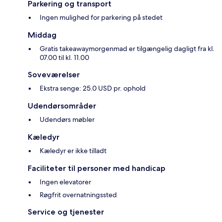
Parkering og transport
Ingen mulighed for parkering på stedet
Middag
Gratis takeawaymorgenmad er tilgængelig dagligt fra kl.
07.00 til kl. 11.00
Soveværelser
Ekstra senge: 25.0 USD pr. ophold
Udendørsområder
Udendørs møbler
Kæledyr
Kæledyr er ikke tilladt
Faciliteter til personer med handicap
Ingen elevatorer
Røgfrit overnatningssted
Service og tjenester