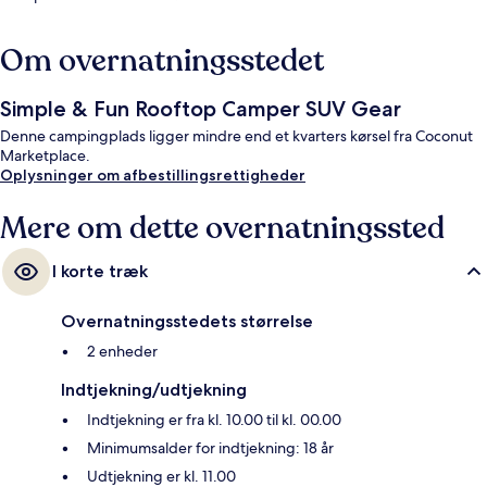
Om overnatningsstedet
Simple & Fun Rooftop Camper SUV Gear
Denne campingplads ligger mindre end et kvarters kørsel fra Coconut
Marketplace.
Oplysninger om afbestillingsrettigheder
Mere om dette overnatningssted
I korte træk
Overnatningsstedets størrelse
2 enheder
Indtjekning/udtjekning
Indtjekning er fra kl. 10.00 til kl. 00.00
Minimumsalder for indtjekning: 18 år
Udtjekning er kl. 11.00