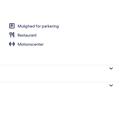
Mulighed for parkering
Restaurant
Motionscenter