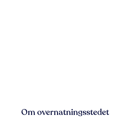
Om overnatningsstedet