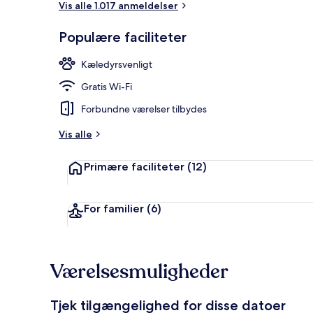
Vis alle 1.017 anmeldelser
Populære faciliteter
Restaurant
Kæledyrsvenligt
Gratis Wi-Fi
Forbundne værelser tilbydes
Vis alle
Primære faciliteter
(12)
For familier
(6)
Værelsesmuligheder
Tjek tilgængelighed for disse datoer