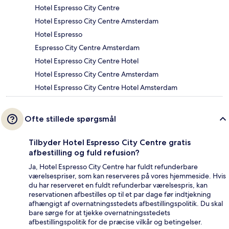
Hotel Espresso City Centre
Hotel Espresso City Centre Amsterdam
Hotel Espresso
Espresso City Centre Amsterdam
Hotel Espresso City Centre Hotel
Hotel Espresso City Centre Amsterdam
Hotel Espresso City Centre Hotel Amsterdam
Ofte stillede spørgsmål
Tilbyder Hotel Espresso City Centre gratis
afbestilling og fuld refusion?
Ja, Hotel Espresso City Centre har fuldt refunderbare
værelsespriser, som kan reserveres på vores hjemmeside. Hvis
du har reserveret en fuldt refunderbar værelsespris, kan
reservationen afbestilles op til et par dage før indtjekning
afhængigt af overnatningsstedets afbestillingspolitik. Du skal
bare sørge for at tjekke overnatningsstedets
afbestillingspolitik for de præcise vilkår og betingelser.