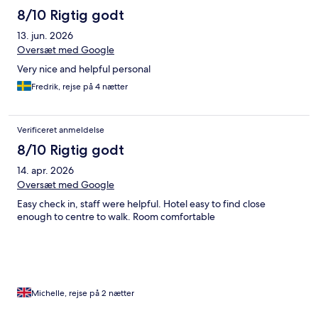
8/10 Rigtig godt
13. jun. 2026
Oversæt med Google
Very nice and helpful personal
Fredrik, rejse på 4 nætter
Verificeret anmeldelse
8/10 Rigtig godt
14. apr. 2026
Oversæt med Google
Easy check in, staff were helpful. Hotel easy to find close
enough to centre to walk. Room comfortable
Michelle, rejse på 2 nætter