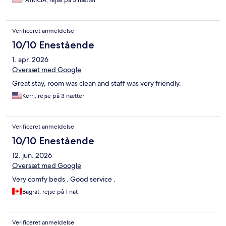
PATRICIA, rejse på 3 nætter
Verificeret anmeldelse
10/10 Enestående
1. apr. 2026
Oversæt med Google
Great stay, room was clean and staff was very friendly.
Kerri, rejse på 3 nætter
Verificeret anmeldelse
10/10 Enestående
12. jun. 2026
Oversæt med Google
Very comfy beds . Good service .
Bagrat, rejse på 1 nat
Verificeret anmeldelse