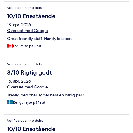
Verificeret anmeldelse
10/10 Enestående
18. apr. 2026
Oversæt med Google
Great friendly staff. Handy location
Lori, rejse på 1 nat
Verificeret anmeldelse
8/10 Rigtig godt
16. apr. 2026
Oversæt med Google
Trevlig personal Ligger nära en härlig park
Bengt, rejse på 1 nat
Verificeret anmeldelse
10/10 Enestående