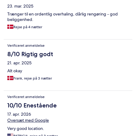
23. mar. 2025
Trænger til en ordentlig overhaling, dårlig rengøring - god
beliggenhed.
Rejse på 4 nætter
Verificeret anmeldelse
8/10 Rigtig godt
21. apr. 2025
Alt okay
Frank, rejse på 3 nætter
Verificeret anmeldelse
10/10 Enestående
17. apr. 2026
Oversæt med Google
Very good location.