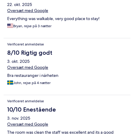
22. okt. 2025
Oversæt med Google
Everything was walkable, very good place to stay!
Bryan, rejse på 3 nætter
Verificeret anmeldelse
8/10 Rigtig godt
3. okt. 2025
Oversæt med Google
Bra restauranger i närheten
John, rejse på 4 nætter
Verificeret anmeldelse
10/10 Enestående
3. nov. 2025
Oversæt med Google
The room was clean the staff was excellent and its a good