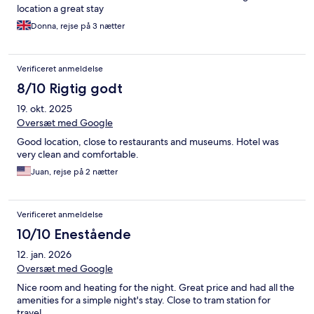
location a great stay
Donna, rejse på 3 nætter
Verificeret anmeldelse
8/10 Rigtig godt
19. okt. 2025
Oversæt med Google
Good location, close to restaurants and museums. Hotel was
very clean and comfortable.
Juan, rejse på 2 nætter
Verificeret anmeldelse
10/10 Enestående
12. jan. 2026
Oversæt med Google
Nice room and heating for the night. Great price and had all the
amenities for a simple night's stay. Close to tram station for
travel.