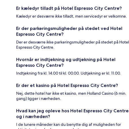
Er kæledyr tilladt på Hotel Espresso City Centre?
Kæledyr er desværre ikke tilladt, men servicedyr er velkomne.
Er der parkeringsmuligheder på stedet ved Hotel
Espresso City Centre?
Der er desværre ikke parkeringsmuligheder på stedet på Hotel
Espresso City Centre.
Hvornår er indtjekning og udtjekning på Hotel
Espresso City Centre?
Indtjekning fra kl. 14.00 til kl. 00.00. Udtjekning er kl. 11.00.
Er der et kasino på Hotel Espresso City Centre?
Nej, dette hotel har ikke et kasino, men Holland Casino (6 min.
gang) ligger i nærheden.
Hvad kan jeg opleve hos Hotel Espresso City Centre
og i nærheden?
I de lunere måneder kan du benytte dig af muligheden for