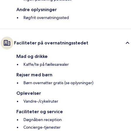
Andre oplysninger
Røgfrit overnatningssted
Faciliteter på overnatningsstedet
Mad og drikke
Kaffe/te på fællesarealer
Rejser med børn
Børn overnatter gratis (se oplysninger)
Oplevelser
Vandre-/cykelruter
Faciliteter og service
Døgnåben reception
Concierge-tjenester