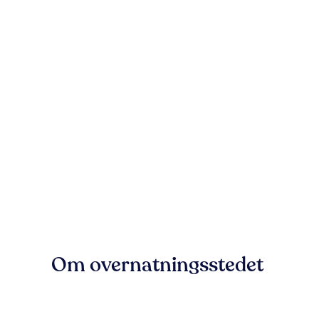
Om overnatningsstedet