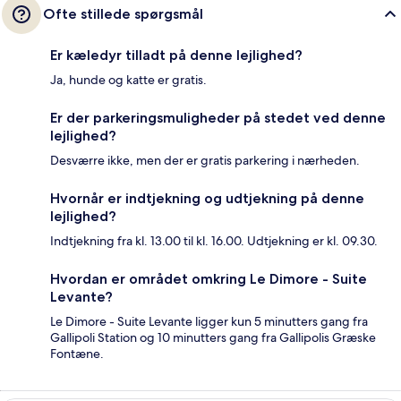
Ofte stillede spørgsmål
Er kæledyr tilladt på denne lejlighed?
Ja, hunde og katte er gratis.
Er der parkeringsmuligheder på stedet ved denne
lejlighed?
Desværre ikke, men der er gratis parkering i nærheden.
Hvornår er indtjekning og udtjekning på denne
lejlighed?
Indtjekning fra kl. 13.00 til kl. 16.00. Udtjekning er kl. 09.30.
Hvordan er området omkring Le Dimore - Suite
Levante?
Le Dimore - Suite Levante ligger kun 5 minutters gang fra
Gallipoli Station og 10 minutters gang fra Gallipolis Græske
Fontæne.