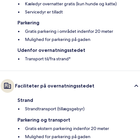
Kæledyr overnatter gratis (kun hunde og katte)
Servicedyr er tilladt
Parkering
Gratis parkering i området indenfor 20 meter
Mulighed for parkering på gaden
Udenfor overnatningsstedet
Transport til/fra strand*
Faciliteter på overnatningsstedet
Strand
Strandtransport (tillægsgebyr)
Parkering og transport
Gratis ekstern parkering indenfor 20 meter
Mulighed for parkering på gaden