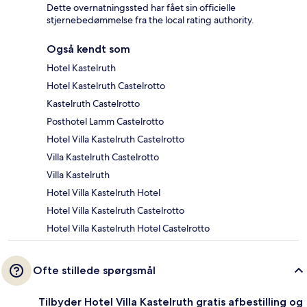
Dette overnatningssted har fået sin officielle
stjernebedømmelse fra the local rating authority.
Også kendt som
Hotel Kastelruth
Hotel Kastelruth Castelrotto
Kastelruth Castelrotto
Posthotel Lamm Castelrotto
Hotel Villa Kastelruth Castelrotto
Villa Kastelruth Castelrotto
Villa Kastelruth
Hotel Villa Kastelruth Hotel
Hotel Villa Kastelruth Castelrotto
Hotel Villa Kastelruth Hotel Castelrotto
Ofte stillede spørgsmål
Tilbyder Hotel Villa Kastelruth gratis afbestilling og