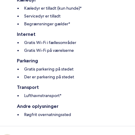
Kæledyr er tilladt (kun hunde)*
Servicedyr er tilladt
Begrænsninger gælder*
Internet
Gratis Wi-Fi i fællesområder
Gratis Wi-Fi på værelserne
Parkering
Gratis parkering på stedet
Der er parkering på stedet
Transport
Lufthavnstransport*
Andre oplysninger
Røgfrit overnatningssted