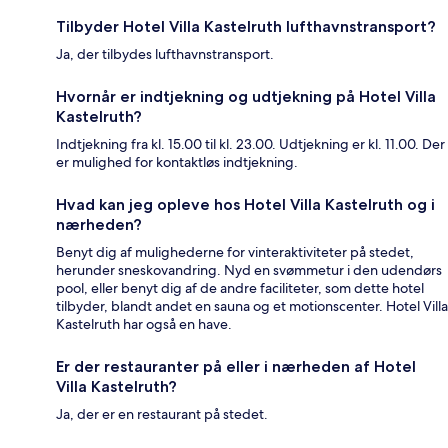
Tilbyder Hotel Villa Kastelruth lufthavnstransport?
Ja, der tilbydes lufthavnstransport.
Hvornår er indtjekning og udtjekning på Hotel Villa
Kastelruth?
Indtjekning fra kl. 15.00 til kl. 23.00. Udtjekning er kl. 11.00. Der
er mulighed for kontaktløs indtjekning.
Hvad kan jeg opleve hos Hotel Villa Kastelruth og i
nærheden?
Benyt dig af mulighederne for vinteraktiviteter på stedet,
herunder sneskovandring. Nyd en svømmetur i den udendørs
pool, eller benyt dig af de andre faciliteter, som dette hotel
tilbyder, blandt andet en sauna og et motionscenter. Hotel Villa
Kastelruth har også en have.
Er der restauranter på eller i nærheden af Hotel
Villa Kastelruth?
Ja, der er en restaurant på stedet.