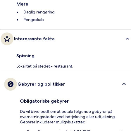
Mere
Daglig rengøring
Pengeskab
Interessante fakta
Spisning
Lokalitet på stedet - restaurant.
Gebyrer og politikker
Obligatoriske gebyrer
Du vil blive bedt om at betale følgende gebyrer på
overnatningsstedet ved indtjekning eller udtjekning.
Gebyrer inkluderer muligvis skatter: