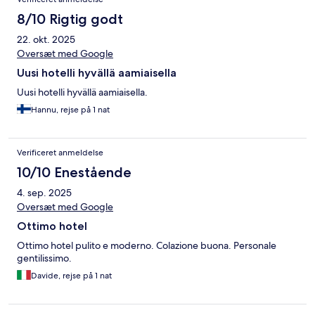
8/10 Rigtig godt
22. okt. 2025
Oversæt med Google
Uusi hotelli hyvällä aamiaisella
Uusi hotelli hyvällä aamiaisella.
Hannu, rejse på 1 nat
Verificeret anmeldelse
10/10 Enestående
4. sep. 2025
Oversæt med Google
Ottimo hotel
Ottimo hotel pulito e moderno. Colazione buona. Personale
gentilissimo.
Davide, rejse på 1 nat