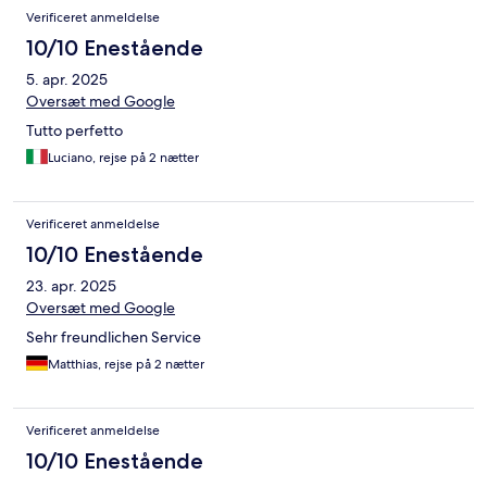
Verificeret anmeldelse
10/10 Enestående
5. apr. 2025
Oversæt med Google
Tutto perfetto
Luciano, rejse på 2 nætter
Verificeret anmeldelse
10/10 Enestående
23. apr. 2025
Oversæt med Google
Sehr freundlichen Service
Matthias, rejse på 2 nætter
Verificeret anmeldelse
10/10 Enestående