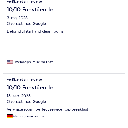
Verificeret anmeldelse
10/10 Enestående
3. maj 2025
Oversæt med Google
Delightful staff and clean rooms.
Gwendolyn, rejse på 1 nat
Verificeret anmeldelse
10/10 Enestående
13. sep. 2023
Oversæt med Google
Very nice room, perfect service, top breakfast!
Marcus, rejse på 1 nat