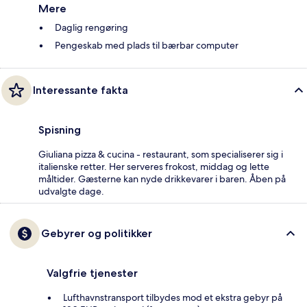
Mere
Daglig rengøring
Pengeskab med plads til bærbar computer
Interessante fakta
Spisning
Giuliana pizza & cucina - restaurant, som specialiserer sig i
italienske retter. Her serveres frokost, middag og lette
måltider. Gæsterne kan nyde drikkevarer i baren. Åben på
udvalgte dage.
Gebyrer og politikker
Valgfrie tjenester
Lufthavnstransport tilbydes mod et ekstra gebyr på