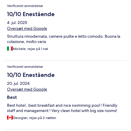
Verificeret anmeldelse
10/10 Enestående
4. jul. 2025
Oversæt med Google
Struttura rimodernata, camere pulite e letto comodo. Buona la
colazione, molto varia
Michele, rejse på 1 nat
Verificeret anmeldelse
10/10 Enestående
20. jul. 2024
Oversæt med Google
Best
Best hotel , best breakfast and nice swimming pool ! Friendly
staff and management ! Very clean hotel with big size rooms!
Georgian, rejse på 2 nætter