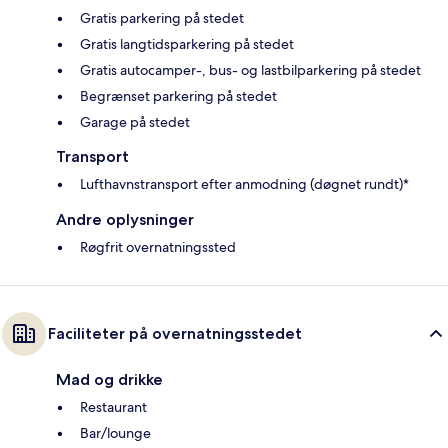
Gratis parkering på stedet
Gratis langtidsparkering på stedet
Gratis autocamper-, bus- og lastbilparkering på stedet
Begrænset parkering på stedet
Garage på stedet
Transport
Lufthavnstransport efter anmodning (døgnet rundt)*
Andre oplysninger
Røgfrit overnatningssted
Faciliteter på overnatningsstedet
Mad og drikke
Restaurant
Bar/lounge