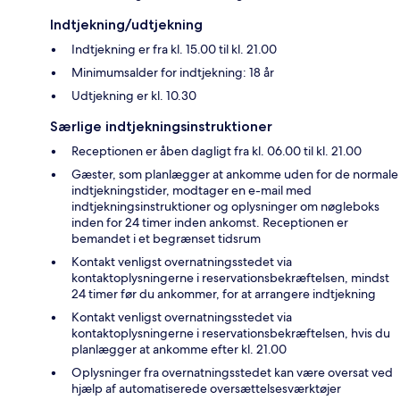
Indtjekning/udtjekning
Indtjekning er fra kl. 15.00 til kl. 21.00
Minimumsalder for indtjekning: 18 år
Udtjekning er kl. 10.30
Særlige indtjekningsinstruktioner
Receptionen er åben dagligt fra kl. 06.00 til kl. 21.00
Gæster, som planlægger at ankomme uden for de normale
indtjekningstider, modtager en e-mail med
indtjekningsinstruktioner og oplysninger om nøgleboks
inden for 24 timer inden ankomst. Receptionen er
bemandet i et begrænset tidsrum
Kontakt venligst overnatningsstedet via
kontaktoplysningerne i reservationsbekræftelsen, mindst
24 timer før du ankommer, for at arrangere indtjekning
Kontakt venligst overnatningsstedet via
kontaktoplysningerne i reservationsbekræftelsen, hvis du
planlægger at ankomme efter kl. 21.00
Oplysninger fra overnatningsstedet kan være oversat ved
hjælp af automatiserede oversættelsesværktøjer