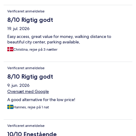
Verificeret anmeldelse
8/10 Rigtig godt
19. jul. 2026
Easy access, great value for money, walking distance to
beautiful city center, parking available,
Christina, rejse på 3 nætter
Verificeret anmeldelse
8/10 Rigtig godt
9. jun. 2026
Oversæt med Google
A good alternative for the low price!
Hannes, rejse på 1 nat
Verificeret anmeldelse
10/10 Enestående