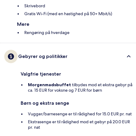
Skrivebord
Gratis Wi-Fi (med en hastighed på 50+ Mbit/s)
Mere
Rengøring på hverdage
Gebyrer og politikker
Valgfrie tjenester
Morgenmadsbuffet
tilbydes mod et ekstra gebyr på
ca. 15 EUR for voksne og 7 EUR for børn
Børn og ekstra senge
Vugger/barnesenge er til rådighed for 15.0 EUR pr. nat
Ekstrasenge er til rådighed mod et gebyr på 20.0 EUR
pr. nat