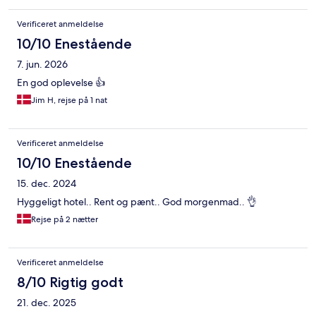
Verificeret anmeldelse
10/10 Enestående
7. jun. 2026
En god oplevelse 👍
Jim H, rejse på 1 nat
Verificeret anmeldelse
10/10 Enestående
15. dec. 2024
Hyggeligt hotel.. Rent og pænt.. God morgenmad.. 👌
Rejse på 2 nætter
Verificeret anmeldelse
8/10 Rigtig godt
21. dec. 2025