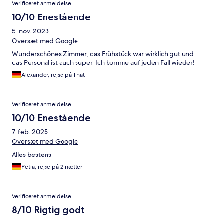
Verificeret anmeldelse
10/10 Enestående
5. nov. 2023
Oversæt med Google
Wunderschönes Zimmer, das Frühstück war wirklich gut und
das Personal ist auch super. Ich komme auf jeden Fall wieder!
Alexander, rejse på 1 nat
Verificeret anmeldelse
10/10 Enestående
7. feb. 2025
Oversæt med Google
Alles bestens
Petra, rejse på 2 nætter
Verificeret anmeldelse
8/10 Rigtig godt