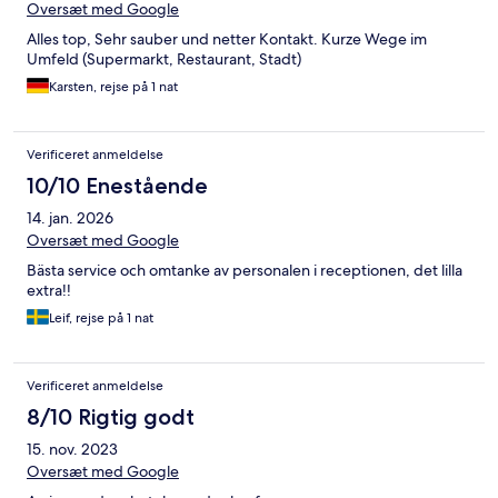
Oversæt med Google
Alles top, Sehr sauber und netter Kontakt. Kurze Wege im
Umfeld (Supermarkt, Restaurant, Stadt)
Karsten, rejse på 1 nat
Verificeret anmeldelse
10/10 Enestående
14. jan. 2026
Oversæt med Google
Bästa service och omtanke av personalen i receptionen, det lilla
extra!!
Leif, rejse på 1 nat
Verificeret anmeldelse
8/10 Rigtig godt
15. nov. 2023
Oversæt med Google