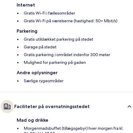
Internet
Gratis Wi-Fi i fællesområder
Gratis Wi-Fi på værelserne (hastighed: 50+ Mbit/s)
Parkering
Gratis utildækket parkering på stedet
Garage på stedet
Gratis parkering i området indenfor 300 meter
Mulighed for parkering på gaden
Andre oplysninger
Særlige rygeområder
Faciliteter på overnatningsstedet
Mad og drikke
Morgenmadsbuffet (tillægsgebyr) hver morgen fra kl.