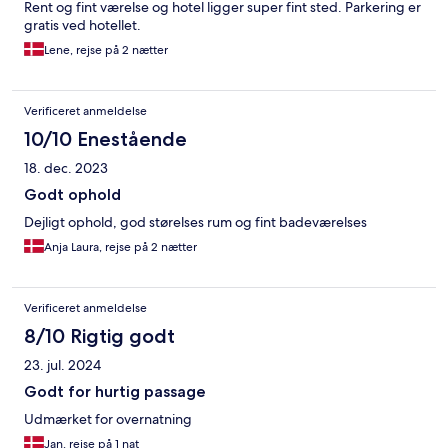
Rent og fint værelse og hotel ligger super fint sted. Parkering er
gratis ved hotellet.
Lene, rejse på 2 nætter
Verificeret anmeldelse
10/10 Enestående
18. dec. 2023
Godt ophold
Dejligt ophold, god størelses rum og fint badeværelses
Anja Laura, rejse på 2 nætter
Verificeret anmeldelse
8/10 Rigtig godt
23. jul. 2024
Godt for hurtig passage
Udmærket for overnatning
Jan, rejse på 1 nat