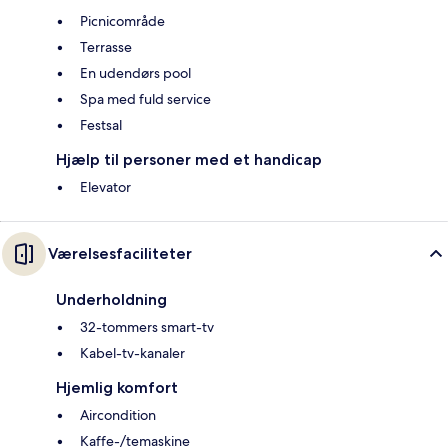
Picnicområde
Terrasse
En udendørs pool
Spa med fuld service
Festsal
Hjælp til personer med et handicap
Elevator
Værelsesfaciliteter
Underholdning
32-tommers smart-tv
Kabel-tv-kanaler
Hjemlig komfort
Aircondition
Kaffe-/temaskine