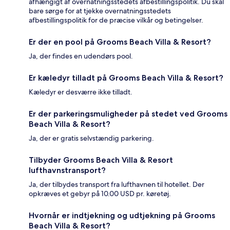
afhængigt af overnatningsstedets afbestillingspolitik. Du skal
bare sørge for at tjekke overnatningsstedets
afbestillingspolitik for de præcise vilkår og betingelser.
Er der en pool på Grooms Beach Villa & Resort?
Ja, der findes en udendørs pool.
Er kæledyr tilladt på Grooms Beach Villa & Resort?
Kæledyr er desværre ikke tilladt.
Er der parkeringsmuligheder på stedet ved Grooms
Beach Villa & Resort?
Ja, der er gratis selvstændig parkering.
Tilbyder Grooms Beach Villa & Resort
lufthavnstransport?
Ja, der tilbydes transport fra lufthavnen til hotellet. Der
opkræves et gebyr på 10.00 USD pr. køretøj.
Hvornår er indtjekning og udtjekning på Grooms
Beach Villa & Resort?