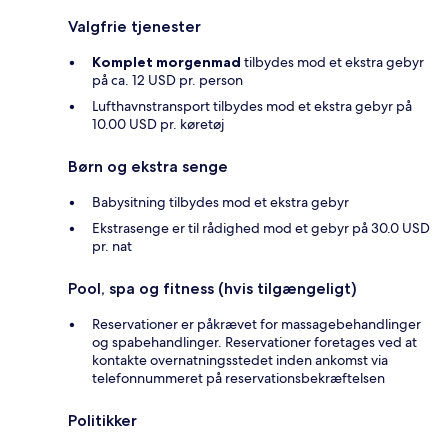
Valgfrie tjenester
Komplet morgenmad
tilbydes mod et ekstra gebyr
på ca. 12 USD pr. person
Lufthavnstransport tilbydes mod et ekstra gebyr på
10.00 USD pr. køretøj
Børn og ekstra senge
Babysitning tilbydes mod et ekstra gebyr
Ekstrasenge er til rådighed mod et gebyr på 30.0 USD
pr. nat
Pool, spa og fitness (hvis tilgængeligt)
Reservationer er påkrævet for massagebehandlinger
og spabehandlinger. Reservationer foretages ved at
kontakte overnatningsstedet inden ankomst via
telefonnummeret på reservationsbekræftelsen
Politikker