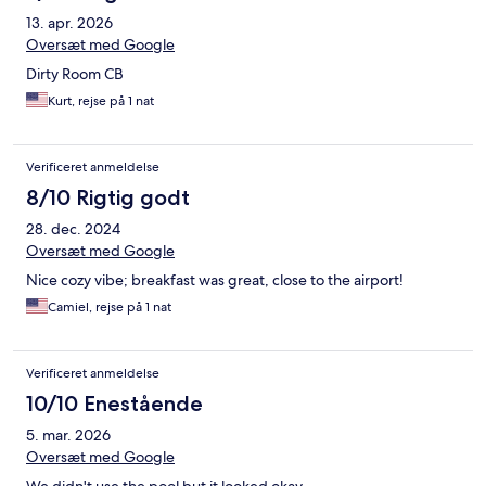
13. apr. 2026
Oversæt med Google
Dirty Room CB
Kurt, rejse på 1 nat
Verificeret anmeldelse
8/10 Rigtig godt
28. dec. 2024
Oversæt med Google
Nice cozy vibe; breakfast was great, close to the airport!
Camiel, rejse på 1 nat
Verificeret anmeldelse
10/10 Enestående
5. mar. 2026
Oversæt med Google