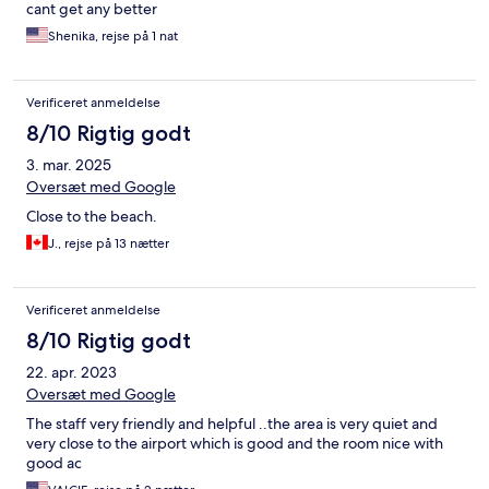
cant get any better
Shenika, rejse på 1 nat
Verificeret anmeldelse
8/10 Rigtig godt
3. mar. 2025
Oversæt med Google
Close to the beach.
J., rejse på 13 nætter
Verificeret anmeldelse
8/10 Rigtig godt
22. apr. 2023
Oversæt med Google
The staff very friendly and helpful ..the area is very quiet and
very close to the airport which is good and the room nice with
good ac