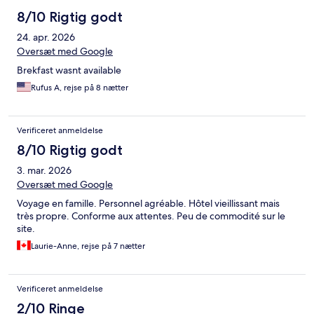
8/10 Rigtig godt
24. apr. 2026
Oversæt med Google
Brekfast wasnt available
Rufus A, rejse på 8 nætter
Verificeret anmeldelse
8/10 Rigtig godt
3. mar. 2026
Oversæt med Google
Voyage en famille. Personnel agréable. Hôtel vieillissant mais
très propre. Conforme aux attentes. Peu de commodité sur le
site.
Laurie-Anne, rejse på 7 nætter
Verificeret anmeldelse
2/10 Ringe