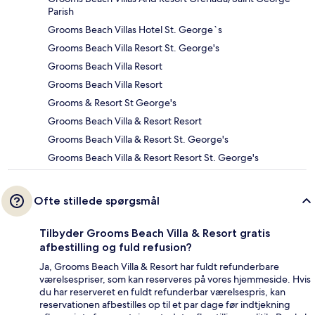
Parish
Grooms Beach Villas Hotel St. George`s
Grooms Beach Villa Resort St. George's
Grooms Beach Villa Resort
Grooms Beach Villa Resort
Grooms & Resort St George's
Grooms Beach Villa & Resort Resort
Grooms Beach Villa & Resort St. George's
Grooms Beach Villa & Resort Resort St. George's
Ofte stillede spørgsmål
Tilbyder Grooms Beach Villa & Resort gratis
afbestilling og fuld refusion?
Ja, Grooms Beach Villa & Resort har fuldt refunderbare
værelsespriser, som kan reserveres på vores hjemmeside. Hvis
du har reserveret en fuldt refunderbar værelsespris, kan
reservationen afbestilles op til et par dage før indtjekning