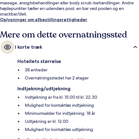
massage, ansigtsbehandlinger eller body scrub-behandlinger. Andre
højdepunkter tæller en udendørs pool, en bar ved poolen og en
snackbar/deli.
Oplysninger om afbestillingsrettigheder
Mere om dette overnatningssted
I korte træk
Hotellets størrelse
38 enheder
Overnatningsstedet har 2 etager
Indtjekning/udtjekning
Indtjekning er fra kl. 15.00 til kl. 22.30
Mulighed for kontaktløs indtjekning
Minimumsalder for indtjekning: 18 år
Udtjekning er kl. 12.00
Mulighed for kontaktløs udtjekning