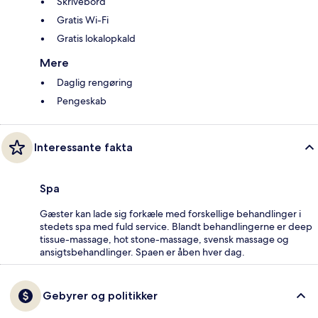
Skrivebord
Gratis Wi-Fi
Gratis lokalopkald
Mere
Daglig rengøring
Pengeskab
Interessante fakta
Spa
Gæster kan lade sig forkæle med forskellige behandlinger i
stedets spa med fuld service. Blandt behandlingerne er deep
tissue-massage, hot stone-massage, svensk massage og
ansigtsbehandlinger. Spaen er åben hver dag.
Gebyrer og politikker