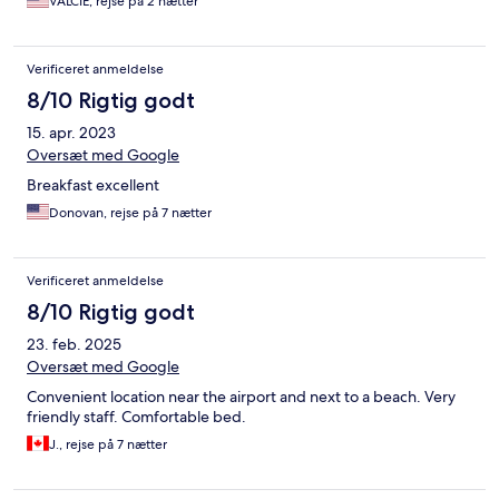
VALCIE, rejse på 2 nætter
Verificeret anmeldelse
8/10 Rigtig godt
15. apr. 2023
Oversæt med Google
Breakfast excellent
Donovan, rejse på 7 nætter
Verificeret anmeldelse
8/10 Rigtig godt
23. feb. 2025
Oversæt med Google
Convenient location near the airport and next to a beach. Very
friendly staff. Comfortable bed.
J., rejse på 7 nætter