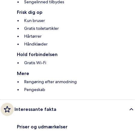
Sengelinned tilbydes
Frisk dig op
Kun bruser
Gratis toiletartikler
Hårtørrer
Håndklæder
Hold forbindelsen
Gratis Wi-Fi
Mere
Rengøring efter anmodning
Pengeskab
Interessante fakta
Priser og udmærkelser