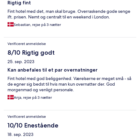
Rigtig fint
Fint hotel med det, man skal bruge. Overraskende gode senge
ift. prisen. Nemt og centralt til en weekend i London.
Sebastian, rejse på 3 nætter
Verificeret anmeldelse
8/10 Rigtig godt
25. sep. 2023
Kan anbefales til et par overnatninger
Fint hotel med god beliggenhed. Værelserne er meget små - så
de egner sig bedst til hvis man kun overnatter der. God
morgenmad og venligt personale.
Anja, rejse på 3 nætter
Verificeret anmeldelse
10/10 Enestående
18. sep. 2023