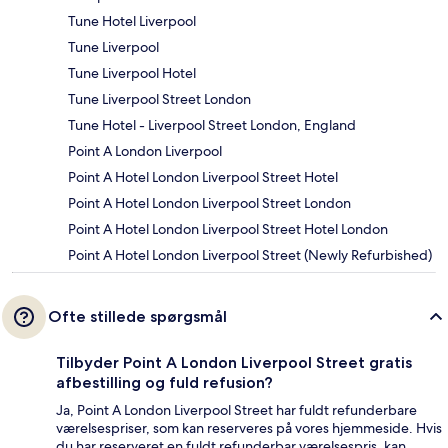
Tune Hotel Liverpool
Tune Liverpool
Tune Liverpool Hotel
Tune Liverpool Street London
Tune Hotel - Liverpool Street London, England
Point A London Liverpool
Point A Hotel London Liverpool Street Hotel
Point A Hotel London Liverpool Street London
Point A Hotel London Liverpool Street Hotel London
Point A Hotel London Liverpool Street (Newly Refurbished)
Ofte stillede spørgsmål
Tilbyder Point A London Liverpool Street gratis
afbestilling og fuld refusion?
Ja, Point A London Liverpool Street har fuldt refunderbare
værelsespriser, som kan reserveres på vores hjemmeside. Hvis
du har reserveret en fuldt refunderbar værelsespris, kan