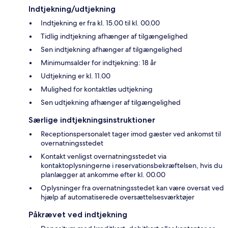
Indtjekning/udtjekning
Indtjekning er fra kl. 15.00 til kl. 00.00
Tidlig indtjekning afhænger af tilgængelighed
Sen indtjekning afhænger af tilgængelighed
Minimumsalder for indtjekning: 18 år
Udtjekning er kl. 11.00
Mulighed for kontaktløs udtjekning
Sen udtjekning afhænger af tilgængelighed
Særlige indtjekningsinstruktioner
Receptionspersonalet tager imod gæster ved ankomst til
overnatningsstedet
Kontakt venligst overnatningsstedet via
kontaktoplysningerne i reservationsbekræftelsen, hvis du
planlægger at ankomme efter kl. 00.00
Oplysninger fra overnatningsstedet kan være oversat ved
hjælp af automatiserede oversættelsesværktøjer
Påkrævet ved indtjekning