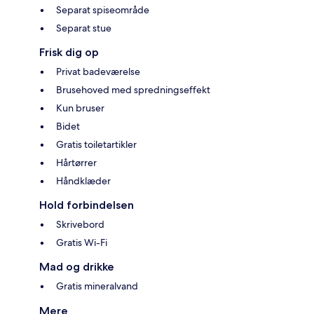
Separat spiseområde
Separat stue
Frisk dig op
Privat badeværelse
Brusehoved med spredningseffekt
Kun bruser
Bidet
Gratis toiletartikler
Hårtørrer
Håndklæder
Hold forbindelsen
Skrivebord
Gratis Wi-Fi
Mad og drikke
Gratis mineralvand
Mere