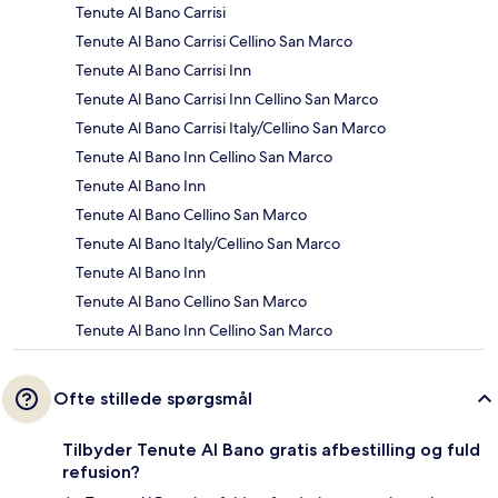
Tenute Al Bano Carrisi
Tenute Al Bano Carrisi Cellino San Marco
Tenute Al Bano Carrisi Inn
Tenute Al Bano Carrisi Inn Cellino San Marco
Tenute Al Bano Carrisi Italy/Cellino San Marco
Tenute Al Bano Inn Cellino San Marco
Tenute Al Bano Inn
Tenute Al Bano Cellino San Marco
Tenute Al Bano Italy/Cellino San Marco
Tenute Al Bano Inn
Tenute Al Bano Cellino San Marco
Tenute Al Bano Inn Cellino San Marco
Ofte stillede spørgsmål
Tilbyder Tenute Al Bano gratis afbestilling og fuld
refusion?