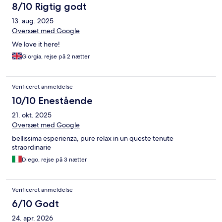
8/10 Rigtig godt
13. aug. 2025
Oversæt med Google
We love it here!
Giorgia, rejse på 2 nætter
Verificeret anmeldelse
10/10 Enestående
21. okt. 2025
Oversæt med Google
bellissima esperienza, pure relax in un queste tenute
straordinarie
Diego, rejse på 3 nætter
Verificeret anmeldelse
6/10 Godt
24. apr. 2026