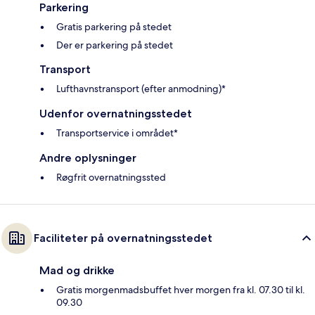
Parkering
Gratis parkering på stedet
Der er parkering på stedet
Transport
Lufthavnstransport (efter anmodning)*
Udenfor overnatningsstedet
Transportservice i området*
Andre oplysninger
Røgfrit overnatningssted
Faciliteter på overnatningsstedet
Mad og drikke
Gratis morgenmadsbuffet hver morgen fra kl. 07.30 til kl.
09.30