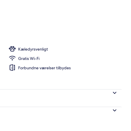
Kæledyrsvenligt
Gratis Wi-Fi
Forbundne værelser tilbydes