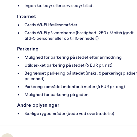
Ingen kæledyr eller servicedyr tilladt
Internet
Gratis Wi-Fi i fællesområder
Gratis Wi-Fi på værelserne (hastighed: 250+ Mbit/s (godt
til 3-5 personer eller op til 10 enheder))
Parkering
Mulighed for parkering på stedet efter anmodning
Utildækket parkering på stedet (6 EUR pr. nat)
Begrænset parkering på stedet (maks. 6 parkeringspladser
pr. enhed)
Parkering i området indenfor 5 meter (6 EUR pr. dag)
Mulighed for parkering på gaden
Andre oplysninger
Særlige rygeområder (bøde ved overtrædelse)