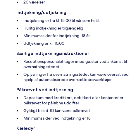
20 værelser
Indtjekning/udtjekning
Indtjekning er fra kl. 15.00 til når som helst
Huritg indtjekning er tilgængelig
Minimumsalder for indtjekning: 18 år
Udtjekning er kl. 10.00
Særlige indtjekningsinstruktioner
Receptionspersonalet tager imod gæster ved ankomst til
overnatningsstedet
Oplysninger fra overnatningsstedet kan være oversat ved
hjælp af automatiserede oversættelsesværktøjer
Påkrævet ved indtjekning
Depositum med kreditkort, debitkort eller kontanter er
påkrævet for påløbne udgifter
Gyldigt billed-ID kan være påkrævet
Minimumsalder ved indtjekning er 18
Kæledyr