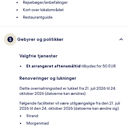
Rejsebøger/anbefalinger
Kort over lokalområdet
Restaurantguide
Gebyrer og politikker
Valgfrie tjenester
Et arrangeret aftensmåltid
tilbydes for 50 EUR
Renoveringer og lukninger
Dette overnatningssted er lukket fra 21. juli 2026 til 24.
oktober 2026 (datoerne kan ændres).
Følgende faciliteter vil være utilgængelige fra den 21. juli
2026 til den 24. oktober 2026 (datoerne kan ændre sig):
Strand
Morgenmad