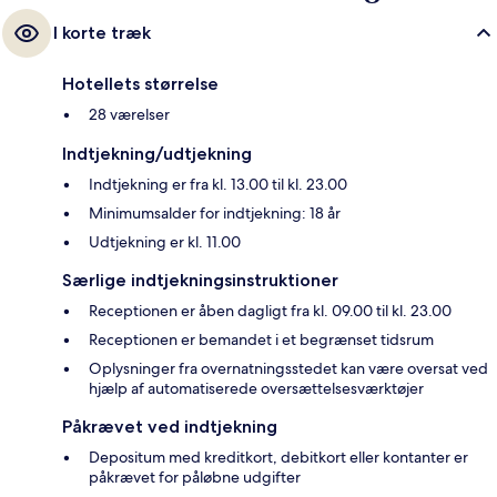
I korte træk
Hotellets størrelse
28 værelser
Indtjekning/udtjekning
Indtjekning er fra kl. 13.00 til kl. 23.00
Minimumsalder for indtjekning: 18 år
Udtjekning er kl. 11.00
Særlige indtjekningsinstruktioner
Receptionen er åben dagligt fra kl. 09.00 til kl. 23.00
Receptionen er bemandet i et begrænset tidsrum
Oplysninger fra overnatningsstedet kan være oversat ved
hjælp af automatiserede oversættelsesværktøjer
Påkrævet ved indtjekning
Depositum med kreditkort, debitkort eller kontanter er
påkrævet for påløbne udgifter