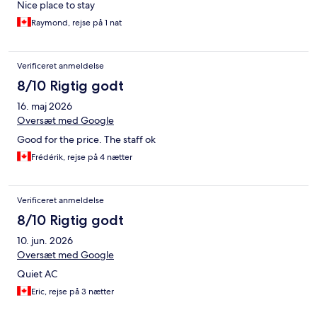
Nice place to stay
Raymond, rejse på 1 nat
Verificeret anmeldelse
8/10 Rigtig godt
16. maj 2026
Oversæt med Google
Good for the price. The staff ok
Frédérik, rejse på 4 nætter
Verificeret anmeldelse
8/10 Rigtig godt
10. jun. 2026
Oversæt med Google
Quiet AC
Eric, rejse på 3 nætter