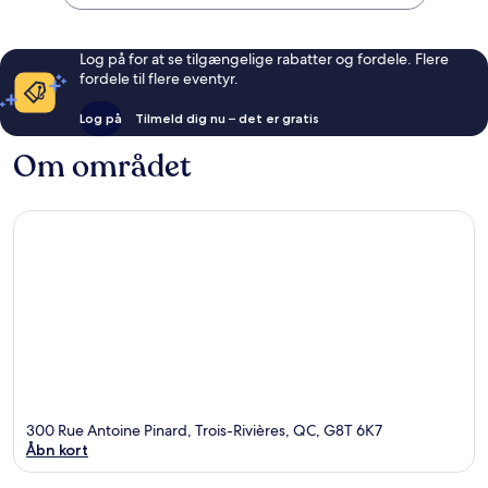
Log på for at se tilgængelige rabatter og fordele. Flere
fordele til flere eventyr.
Log på
Tilmeld dig nu – det er gratis
Om området
300 Rue Antoine Pinard, Trois-Rivières, QC, G8T 6K7
Åbn kort