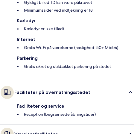
Gyldigt billed-ID kan være påkrævet
Minimumsalder ved indtjekning er 18
Kæledyr
Kæledyr er ikke tilladt
Internet
Gratis Wi-Fi på værelserne (hastighed: 50+ Mbit/s)
Parkering
Gratis sikret og utildækket parkering på stedet
Faciliteter på overnatningsstedet
Faciliteter og service
Reception (begrænsede åbningstider)