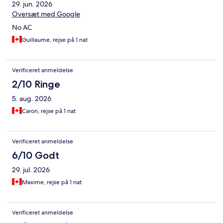
29. jun. 2026
Oversæt med Google
No AC
Guillaume, rejse på 1 nat
Verificeret anmeldelse
2/10 Ringe
5. aug. 2026
Caron, rejse på 1 nat
Verificeret anmeldelse
6/10 Godt
29. jul. 2026
Maxime, rejse på 1 nat
Verificeret anmeldelse