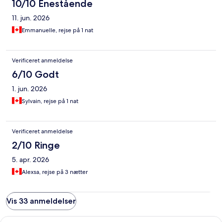
10/10 Enestående
11. jun. 2026
Emmanuelle, rejse på 1 nat
Verificeret anmeldelse
6/10 Godt
1. jun. 2026
Sylvain, rejse på 1 nat
Verificeret anmeldelse
2/10 Ringe
5. apr. 2026
Alexsa, rejse på 3 nætter
Vis 33 anmeldelser