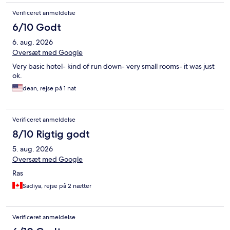
Verificeret anmeldelse
6/10 Godt
6. aug. 2026
Oversæt med Google
Very basic hotel- kind of run down- very small rooms- it was just
ok.
dean, rejse på 1 nat
Verificeret anmeldelse
8/10 Rigtig godt
5. aug. 2026
Oversæt med Google
Ras
Sadiya, rejse på 2 nætter
Verificeret anmeldelse