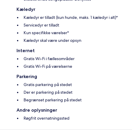
Kæledyr
Kæledyr er tilladt (kun hunde, maks. 1 kæledyr i alt)*
Servicedyr er tilladt
Kun specifikke værelser*
Kæledyr skal være under opsyn
Internet
Gratis Wi-Fi i fællesområder
Gratis Wi-Fi på værelserne
Parkering
Gratis parkering på stedet
Der er parkering på stedet
Begrænset parkering på stedet
Andre oplysninger
Røgfrit overnatningssted