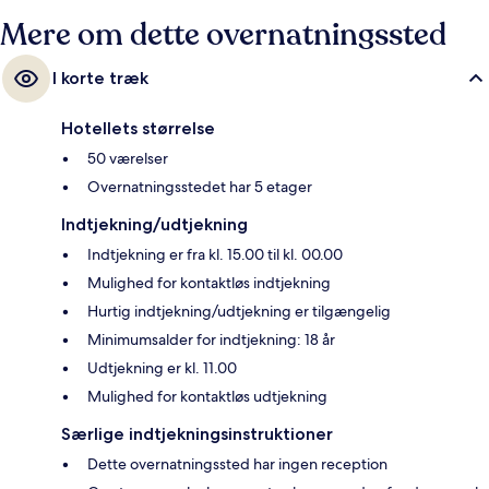
Mere om dette overnatningssted
I korte træk
Hotellets størrelse
50 værelser
Overnatningsstedet har 5 etager
Indtjekning/udtjekning
Indtjekning er fra kl. 15.00 til kl. 00.00
Mulighed for kontaktløs indtjekning
Hurtig indtjekning/udtjekning er tilgængelig
Minimumsalder for indtjekning: 18 år
Udtjekning er kl. 11.00
Mulighed for kontaktløs udtjekning
Særlige indtjekningsinstruktioner
Dette overnatningssted har ingen reception