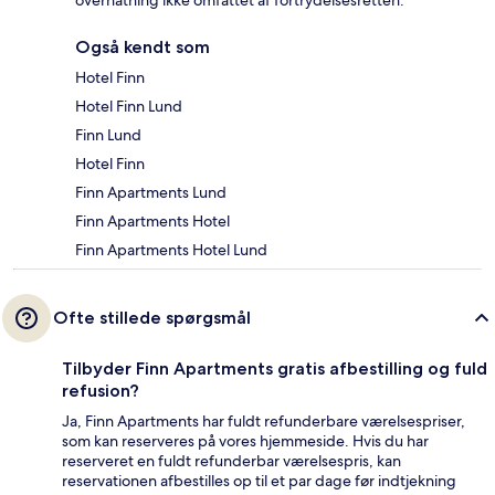
overnatning ikke omfattet af fortrydelsesretten.
Også kendt som
Hotel Finn
Hotel Finn Lund
Finn Lund
Hotel Finn
Finn Apartments Lund
Finn Apartments Hotel
Finn Apartments Hotel Lund
Ofte stillede spørgsmål
Tilbyder Finn Apartments gratis afbestilling og fuld
refusion?
Ja, Finn Apartments har fuldt refunderbare værelsespriser,
som kan reserveres på vores hjemmeside. Hvis du har
reserveret en fuldt refunderbar værelsespris, kan
reservationen afbestilles op til et par dage før indtjekning