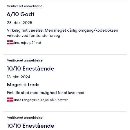
Verificeret anmeldelse
6/10 Godt
28. dec. 2025
Virkelig fint værelse. Men meget dårlig omgang/kodeboksen
virkede ved femtende forsøg.
Line, rejse på 1 nat
Verificeret anmeldelse
10/10 Enestående
18. okt. 2024
Meget tilfreds
Fint lille sted med mulighed for at lave mad.
Linda Langelykke, rejse på 3 nætter
Verificeret anmeldelse
10/10 Enestående