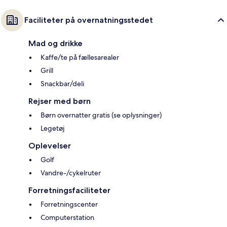
Faciliteter på overnatningsstedet
Mad og drikke
Kaffe/te på fællesarealer
Grill
Snackbar/deli
Rejser med børn
Børn overnatter gratis (se oplysninger)
Legetøj
Oplevelser
Golf
Vandre-/cykelruter
Forretningsfaciliteter
Forretningscenter
Computerstation