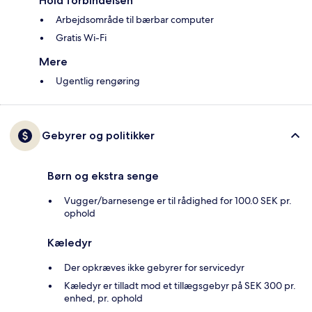
Hold forbindelsen
Arbejdsområde til bærbar computer
Gratis Wi-Fi
Mere
Ugentlig rengøring
Gebyrer og politikker
Børn og ekstra senge
Vugger/barnesenge er til rådighed for 100.0 SEK pr.
ophold
Kæledyr
Der opkræves ikke gebyrer for servicedyr
Kæledyr er tilladt mod et tillægsgebyr på SEK 300 pr.
enhed, pr. ophold