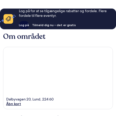
Log på for at se tilgængelige rabatter og fordele. Flere
fordele til flere eventyr.
Log på
Tilmeld dig nu – det er gratis
Om området
Dalbyvagen 20, Lund, 224 60
Åbn kort