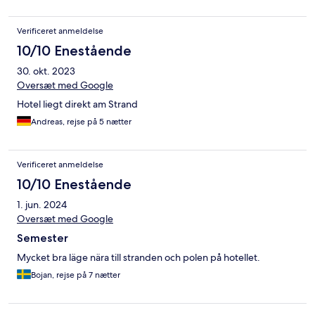
Verificeret anmeldelse
10/10 Enestående
30. okt. 2023
Oversæt med Google
Hotel liegt direkt am Strand
Andreas, rejse på 5 nætter
Verificeret anmeldelse
10/10 Enestående
1. jun. 2024
Oversæt med Google
Semester
Mycket bra läge nära till stranden och polen på hotellet.
Bojan, rejse på 7 nætter