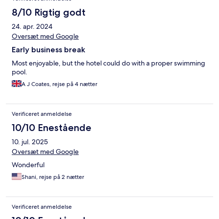
8/10 Rigtig godt
24. apr. 2024
Oversæt med Google
Early business break
Most enjoyable, but the hotel could do with a proper swimming
pool.
A J Coates, rejse på 4 nætter
Verificeret anmeldelse
10/10 Enestående
10. jul. 2025
Oversæt med Google
Wonderful
Shani, rejse på 2 nætter
Verificeret anmeldelse