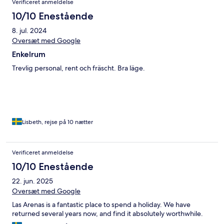
Verificeret anmeldelse
10/10 Enestående
8. jul. 2024
Oversæt med Google
Enkelrum
Trevlig personal, rent och fräscht. Bra läge.
Lisbeth, rejse på 10 nætter
Verificeret anmeldelse
10/10 Enestående
22. jun. 2025
Oversæt med Google
Las Arenas is a fantastic place to spend a holiday. We have
returned several years now, and find it absolutely worthwhile.