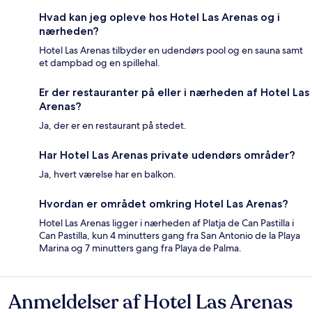
Hvad kan jeg opleve hos Hotel Las Arenas og i
nærheden?
Hotel Las Arenas tilbyder en udendørs pool og en sauna samt
et dampbad og en spillehal.
Er der restauranter på eller i nærheden af Hotel Las
Arenas?
Ja, der er en restaurant på stedet.
Har Hotel Las Arenas private udendørs områder?
Ja, hvert værelse har en balkon.
Hvordan er området omkring Hotel Las Arenas?
Hotel Las Arenas ligger i nærheden af Platja de Can Pastilla i
Can Pastilla, kun 4 minutters gang fra San Antonio de la Playa
Marina og 7 minutters gang fra Playa de Palma.
Anmeldelser af Hotel Las Arenas
Anmeldelser