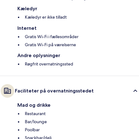
Kæledyr
Kæledyr er ikke tilladt
Internet
Gratis Wi-Fi i fællesområder
Gratis Wi-Fi på værelserne
Andre oplysninger
Røgfrit overnatningssted
Faciliteter på overnatningsstedet
Mad og drikke
Restaurant
Bar/lounge
Poolbar
Snackbar/deli