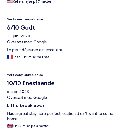
Kellen, rejse på 7 nætter
Verificeret anmeldelse
6/10 Godt
10. jun. 2024
Oversæt med Google
Le petit déjeuner est excellent.
Jean Luc, rejse på 1 nat
Verificeret anmeldelse
10/10 Enestående
6. apr. 2023
Oversæt med Google
Little break awar
Had a great stay here perfect location didn’t want to come
home
Chris, rejse på 3 nætter