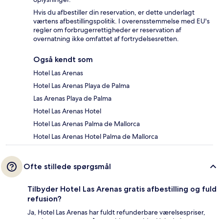
Hvis du afbestiller din reservation, er dette underlagt
værtens afbestillingspolitik. I overensstemmelse med EU's
regler om forbrugerrettigheder er reservation af
overnatning ikke omfattet af fortrydelsesretten.
Også kendt som
Hotel Las Arenas
Hotel Las Arenas Playa de Palma
Las Arenas Playa de Palma
Hotel Las Arenas Hotel
Hotel Las Arenas Palma de Mallorca
Hotel Las Arenas Hotel Palma de Mallorca
Ofte stillede spørgsmål
Tilbyder Hotel Las Arenas gratis afbestilling og fuld
refusion?
Ja, Hotel Las Arenas har fuldt refunderbare værelsespriser,