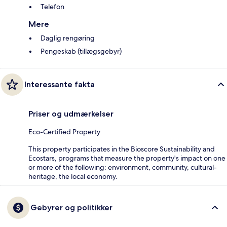
Telefon
Mere
Daglig rengøring
Pengeskab (tillægsgebyr)
Interessante fakta
Priser og udmærkelser
Eco-Certified Property
This property participates in the Bioscore Sustainability and
Ecostars, programs that measure the property's impact on one
or more of the following: environment, community, cultural-
heritage, the local economy.
Gebyrer og politikker