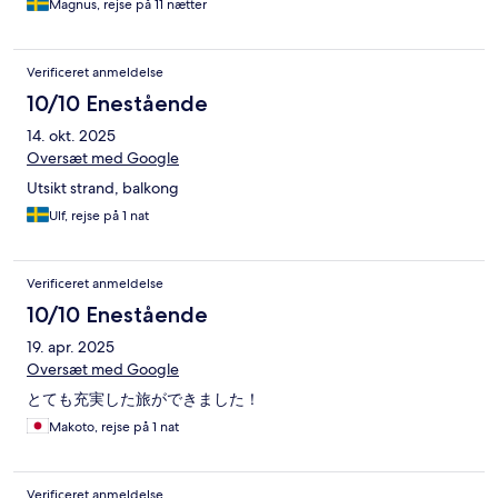
Magnus, rejse på 11 nætter
Verificeret anmeldelse
10/10 Enestående
14. okt. 2025
Oversæt med Google
Utsikt strand, balkong
Ulf, rejse på 1 nat
Verificeret anmeldelse
10/10 Enestående
19. apr. 2025
Oversæt med Google
とても充実した旅ができました！
Makoto, rejse på 1 nat
Verificeret anmeldelse