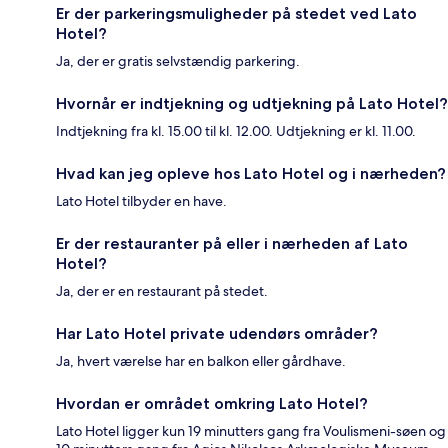
Er der parkeringsmuligheder på stedet ved Lato
Hotel?
Ja, der er gratis selvstændig parkering.
Hvornår er indtjekning og udtjekning på Lato Hotel?
Indtjekning fra kl. 15.00 til kl. 12.00. Udtjekning er kl. 11.00.
Hvad kan jeg opleve hos Lato Hotel og i nærheden?
Lato Hotel tilbyder en have.
Er der restauranter på eller i nærheden af Lato
Hotel?
Ja, der er en restaurant på stedet.
Har Lato Hotel private udendørs områder?
Ja, hvert værelse har en balkon eller gårdhave.
Hvordan er området omkring Lato Hotel?
Lato Hotel ligger kun 19 minutters gang fra Voulismeni-søen og