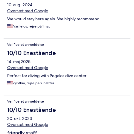
10. aug. 2024
Oversæt med Google
We would stay here again. We highly recommend.
Vasileios, rejse på 1 nat
Verificeret anmeldelse
10/10 Enestående
14. maj 2025
Oversæt med Google
Perfect for diving with Pegalos dive center
cynthia, rejse på 2 nætter
Verificeret anmeldelse
10/10 Enestående
20. okt. 2023
Oversæt med Google
friendly staff