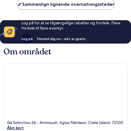
Sammenlign lignende overnatningssteder
Log på for at se tilgængelige rabatter og fordele. Flere
fordele til flere eventyr.
Log på
Tilmeld dig nu – det er gratis
Om området
Ilia Sotirchou 36 - Ammoudi, Agios Nikolaos, Crete Island, 72100
Åbn kort