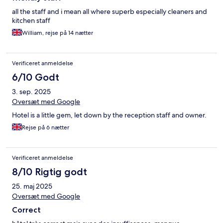
all the staff and i mean all where superb especially cleaners and
kitchen staff
William, rejse på 14 nætter
Verificeret anmeldelse
6/10 Godt
3. sep. 2025
Oversæt med Google
Hotel is a little gem, let down by the reception staff and owner.
Rejse på 6 nætter
Verificeret anmeldelse
8/10 Rigtig godt
25. maj 2025
Oversæt med Google
Correct