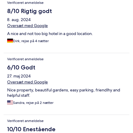
Verificeret anmeldelse
8/10 Rigtig godt
8. aug. 2024
Oversæt med Google
A nice and not too big hotel in a good location.
Dirk, rejse på 4 nætter
Verificeret anmeldelse
6/10 Godt
27. maj 2024
Oversæt med Google
Nice property, beautiful gardens, easy parking, friendlhy and
helpful staff.
Sandra, rejse på 2 nætter
Verificeret anmeldelse
10/10 Enestående