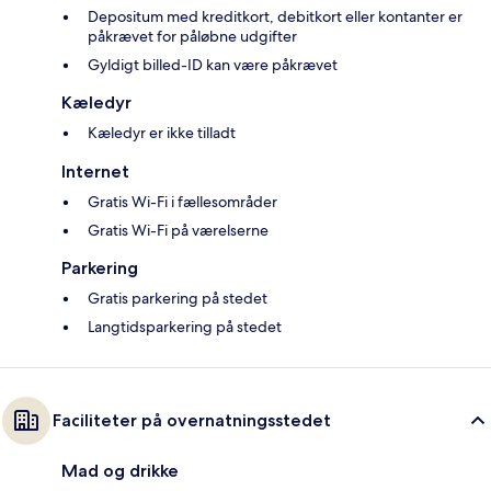
Depositum med kreditkort, debitkort eller kontanter er
påkrævet for påløbne udgifter
Gyldigt billed-ID kan være påkrævet
Kæledyr
Kæledyr er ikke tilladt
Internet
Gratis Wi-Fi i fællesområder
Gratis Wi-Fi på værelserne
Parkering
Gratis parkering på stedet
Langtidsparkering på stedet
Faciliteter på overnatningsstedet
Mad og drikke