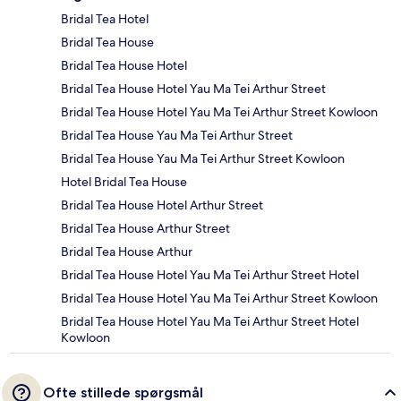
Bridal Tea Hotel
Bridal Tea House
Bridal Tea House Hotel
Bridal Tea House Hotel Yau Ma Tei Arthur Street
Bridal Tea House Hotel Yau Ma Tei Arthur Street Kowloon
Bridal Tea House Yau Ma Tei Arthur Street
Bridal Tea House Yau Ma Tei Arthur Street Kowloon
Hotel Bridal Tea House
Bridal Tea House Hotel Arthur Street
Bridal Tea House Arthur Street
Bridal Tea House Arthur
Bridal Tea House Hotel Yau Ma Tei Arthur Street Hotel
Bridal Tea House Hotel Yau Ma Tei Arthur Street Kowloon
Bridal Tea House Hotel Yau Ma Tei Arthur Street Hotel
Kowloon
Ofte stillede spørgsmål