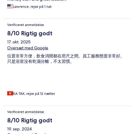
Lawrence, rejse på 1 nat
Verificeret anmeldelse
8/10 Rigtig godt
17. okt. 2025
Oversæt med Google
位置非常方便，飲食消閒都在咫尺之間。員工服務態度非常好。
只是浴室沒有乾濕分離，不太習慣。
KA TAK, rejse på 12 nætter
Verificeret anmeldelse
8/10 Rigtig godt
19. sep. 2024