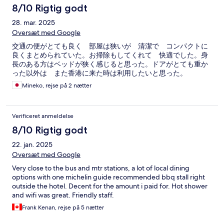
8/10 Rigtig godt
28. mar. 2025
Oversæt med Google
交通の便がとても良く 部屋は狭いが 清潔で コンパクトに
良くまとめられていた。お掃除もしてくれて 快適でした。身
長のある方はベッドが狭く感じると思った。ドアがとても重か
った以外は また香港に来た時は利用したいと思った。
Mineko, rejse på 2 nætter
Verificeret anmeldelse
8/10 Rigtig godt
22. jan. 2025
Oversæt med Google
Very close to the bus and mtr stations, a lot of local dining
options with one michelin guide recommended bbq stall right
outside the hotel. Decent for the amount i paid for. Hot shower
and wifi was great. Friendly staff.
Frank Kenan, rejse på 5 nætter