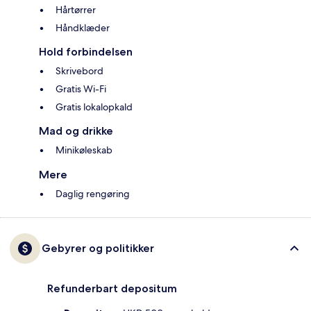
Hårtørrer
Håndklæder
Hold forbindelsen
Skrivebord
Gratis Wi-Fi
Gratis lokalopkald
Mad og drikke
Minikøleskab
Mere
Daglig rengøring
Gebyrer og politikker
Refunderbart depositum