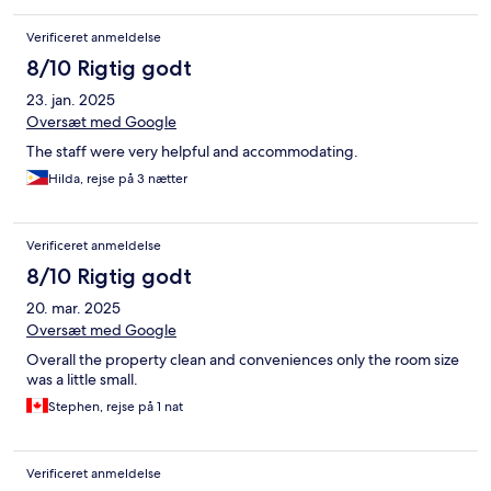
Verificeret anmeldelse
8/10 Rigtig godt
23. jan. 2025
Oversæt med Google
The staff were very helpful and accommodating.
Hilda, rejse på 3 nætter
Verificeret anmeldelse
8/10 Rigtig godt
20. mar. 2025
Oversæt med Google
Overall the property clean and conveniences only the room size
was a little small.
Stephen, rejse på 1 nat
Verificeret anmeldelse