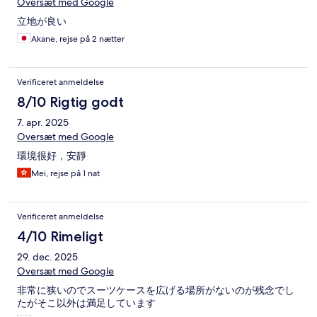
Oversæt med Google
立地が良い
Akane, rejse på 2 nætter
Verificeret anmeldelse
8/10 Rigtig godt
7. apr. 2025
Oversæt med Google
環境很好，安靜
Mei, rejse på 1 nat
Verificeret anmeldelse
4/10 Rimeligt
29. dec. 2025
Oversæt med Google
非常に狭いのでスーツケースを広げる場所がないのが残念でし
たがそこ以外は満足しています