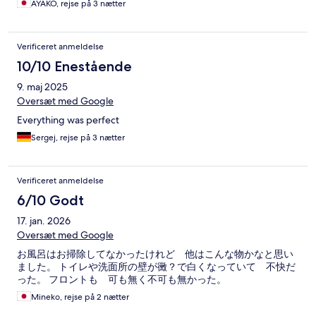
AYAKO, rejse på 3 nætter
Verificeret anmeldelse
10/10 Enestående
9. maj 2025
Oversæt med Google
Everything was perfect
Sergej, rejse på 3 nætter
Verificeret anmeldelse
6/10 Godt
17. jan. 2026
Oversæt med Google
お風呂はお掃除してなかったけれど 他はこんな物かなと思い
ました。 トイレや洗面所の壁が黴？で白くなっていて 不快だ
った。 フロントも 可も無く不可も無かった。
Mineko, rejse på 2 nætter