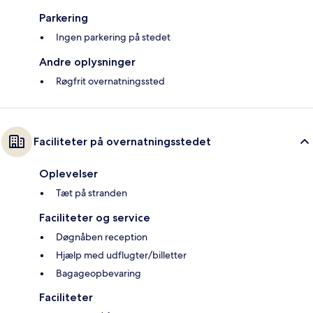
Parkering
Ingen parkering på stedet
Andre oplysninger
Røgfrit overnatningssted
Faciliteter på overnatningsstedet
Oplevelser
Tæt på stranden
Faciliteter og service
Døgnåben reception
Hjælp med udflugter/billetter
Bagageopbevaring
Faciliteter