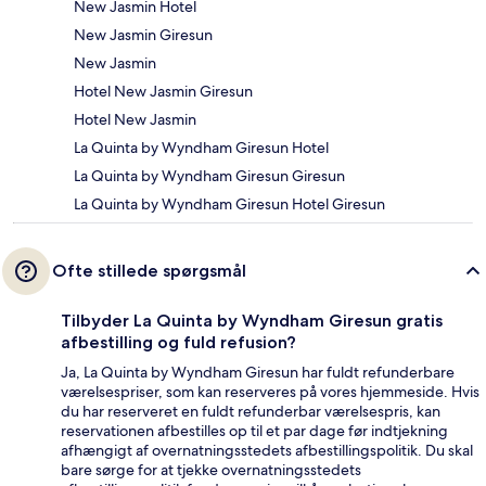
New Jasmin Hotel
New Jasmin Giresun
New Jasmin
Hotel New Jasmin Giresun
Hotel New Jasmin
La Quinta by Wyndham Giresun Hotel
La Quinta by Wyndham Giresun Giresun
La Quinta by Wyndham Giresun Hotel Giresun
Ofte stillede spørgsmål
Tilbyder La Quinta by Wyndham Giresun gratis
afbestilling og fuld refusion?
Ja, La Quinta by Wyndham Giresun har fuldt refunderbare
værelsespriser, som kan reserveres på vores hjemmeside. Hvis
du har reserveret en fuldt refunderbar værelsespris, kan
reservationen afbestilles op til et par dage før indtjekning
afhængigt af overnatningsstedets afbestillingspolitik. Du skal
bare sørge for at tjekke overnatningsstedets