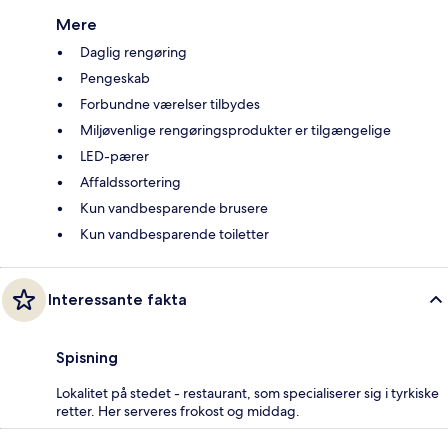
Mere
Daglig rengøring
Pengeskab
Forbundne værelser tilbydes
Miljøvenlige rengøringsprodukter er tilgængelige
LED-pærer
Affaldssortering
Kun vandbesparende brusere
Kun vandbesparende toiletter
Interessante fakta
Spisning
Lokalitet på stedet - restaurant, som specialiserer sig i tyrkiske
retter. Her serveres frokost og middag.