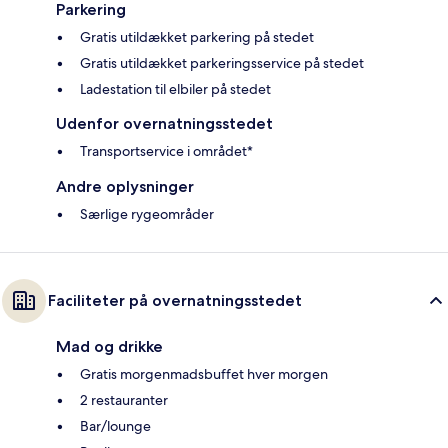
Parkering
Gratis utildækket parkering på stedet
Gratis utildækket parkeringsservice på stedet
Ladestation til elbiler på stedet
Udenfor overnatningsstedet
Transportservice i området*
Andre oplysninger
Særlige rygeområder
Faciliteter på overnatningsstedet
Mad og drikke
Gratis morgenmadsbuffet hver morgen
2 restauranter
Bar/lounge