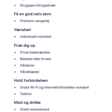
Strygejern/strygebræt
Få en god nats søvn
Premium-sengetøj
Værelset
Individuelt indrettet
Frisk dig op
Privat badeværelse
Badekar eller bruser
Hårtørrer
Håndklæder
Hold forbindelsen
Gratis Wi-Fi og internetforbindelse via kabel
Telefon
Mad og drikke
Gratis mineralvand