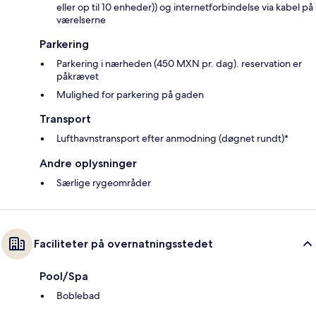
eller op til 10 enheder)) og internetforbindelse via kabel på
værelserne
Parkering
Parkering i nærheden (450 MXN pr. dag). reservation er
påkrævet
Mulighed for parkering på gaden
Transport
Lufthavnstransport efter anmodning (døgnet rundt)*
Andre oplysninger
Særlige rygeområder
Faciliteter på overnatningsstedet
Pool/Spa
Boblebad