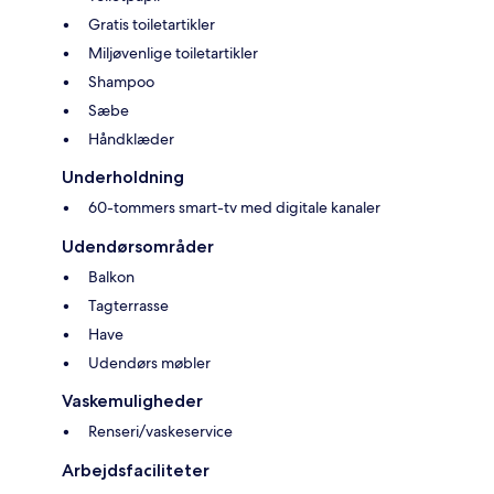
Gratis toiletartikler
Miljøvenlige toiletartikler
Shampoo
Sæbe
Håndklæder
Underholdning
60-tommers smart-tv med digitale kanaler
Udendørsområder
Balkon
Tagterrasse
Have
Udendørs møbler
Vaskemuligheder
Renseri/vaskeservice
Arbejdsfaciliteter