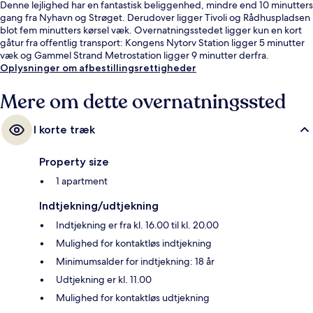
Denne lejlighed har en fantastisk beliggenhed, mindre end 10 minutters
gang fra Nyhavn og Strøget. Derudover ligger Tivoli og Rådhuspladsen
blot fem minutters kørsel væk. Overnatningsstedet ligger kun en kort
gåtur fra offentlig transport: Kongens Nytorv Station ligger 5 minutter
væk og Gammel Strand Metrostation ligger 9 minutter derfra.
Oplysninger om afbestillingsrettigheder
Mere om dette overnatningssted
I korte træk
Property size
1 apartment
Indtjekning/udtjekning
Indtjekning er fra kl. 16.00 til kl. 20.00
Mulighed for kontaktløs indtjekning
Minimumsalder for indtjekning: 18 år
Udtjekning er kl. 11.00
Mulighed for kontaktløs udtjekning