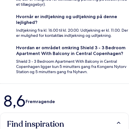
et tillægsgebyr).
Hvornår er indtjekning og udtjekning på denne
lejlighed?
Indtjekning fra kl. 16.00 til kl. 20.00. Udtjekning er kl. 11.00. Der
er mulighed for kontaktløs indtjekning og udtjekning.
Hvordan er området omkring Shield 3 - 3 Bedroom
Apartment With Balcony in Central Copenhagen?
Shield 3 - 3 Bedroom Apartment With Balcony in Central
Copenhagen ligger kun 5 minutters gang fra Kongens Nytorv
Station og 5 minutters gang fra Nyhavn.
Anmeldelser
8,6
Fremragende
Find inspiration