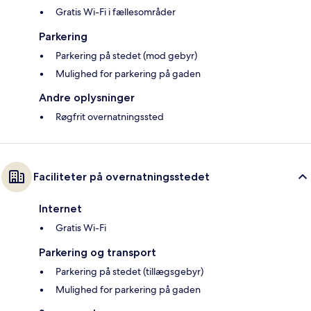
Gratis Wi-Fi i fællesområder
Parkering
Parkering på stedet (mod gebyr)
Mulighed for parkering på gaden
Andre oplysninger
Røgfrit overnatningssted
Faciliteter på overnatningsstedet
Internet
Gratis Wi-Fi
Parkering og transport
Parkering på stedet (tillægsgebyr)
Mulighed for parkering på gaden