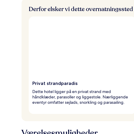
Derfor elsker vi dette overnatningssted
Privat strandparadis
Dette hotel ligger på en privat strand med
håndklæder, parasoller og liggestole. Nærliggende
eventyr omfatter sejlads, snorkling og parasailing.
Værelsesmuligheder