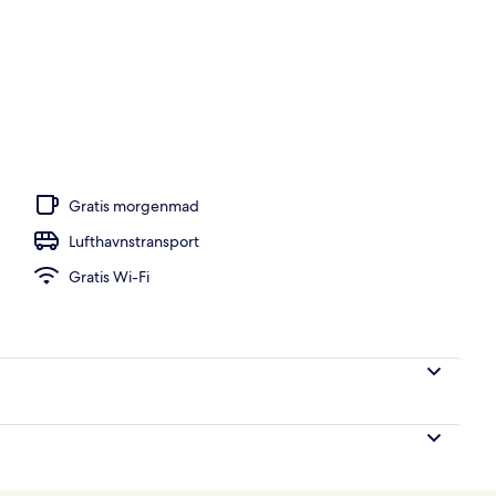
Gratis morgenmad
Lufthavnstransport
Gratis Wi-Fi