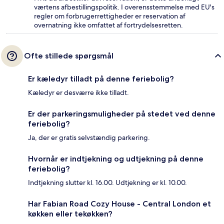
værtens afbestillingspolitik. I overensstemmelse med EU's
regler om forbrugerrettigheder er reservation af
overnatning ikke omfattet af fortrydelsesretten.
Ofte stillede spørgsmål
Er kæledyr tilladt på denne feriebolig?
Kæledyr er desværre ikke tilladt.
Er der parkeringsmuligheder på stedet ved denne
feriebolig?
Ja, der er gratis selvstændig parkering.
Hvornår er indtjekning og udtjekning på denne
feriebolig?
Indtjekning slutter kl. 16.00. Udtjekning er kl. 10.00.
Har Fabian Road Cozy House - Central London et
køkken eller tekøkken?