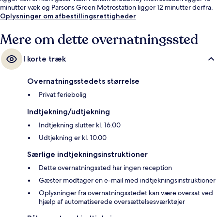
minutter væk og Parsons Green Metrostation ligger 12 minutter derfra.
Oplysninger om afbestillingsrettigheder
Mere om dette overnatningssted
I korte træk
Overnatningsstedets størrelse
Privat feriebolig
Indtjekning/udtjekning
Indtjekning slutter kl. 16.00
Udtjekning er kl. 10.00
Særlige indtjekningsinstruktioner
Dette overnatningssted har ingen reception
Gæster modtager en e-mail med indtjekningsinstruktioner
Oplysninger fra overnatningsstedet kan være oversat ved
hjælp af automatiserede oversættelsesværktøjer