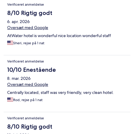
Verificeret anmeldelse
8/10 Rigtig godt
6. apr. 2026
Oversæt med Google
AtWater hotel is wonderful nice location wonderful staff
Sheri, rejse på 1 nat
Verificeret anmeldelse
10/10 Enestående
8. mar. 2026
Oversæt med Google
Centrally located, staff was very friendly, very clean hotel.
Rod, rejse på 1 nat
Verificeret anmeldelse
8/10 Rigtig godt