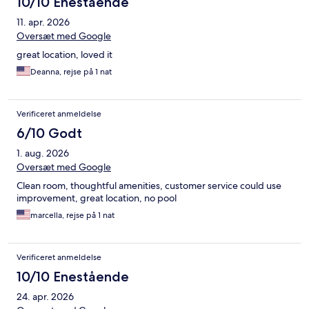
10/10 Enestående
11. apr. 2026
Oversæt med Google
great location, loved it
Deanna, rejse på 1 nat
Verificeret anmeldelse
6/10 Godt
1. aug. 2026
Oversæt med Google
Clean room, thoughtful amenities, customer service could use
improvement, great location, no pool
marcella, rejse på 1 nat
Verificeret anmeldelse
10/10 Enestående
24. apr. 2026