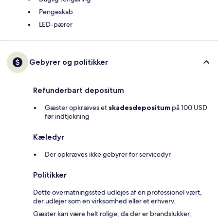
Pengeskab
LED-pærer
Gebyrer og politikker
Refunderbart depositum
Gæster opkræves et
skadesdepositum
på 100 USD
før indtjekning
Kæledyr
Der opkræves ikke gebyrer for servicedyr
Politikker
Dette overnatningssted udlejes af en professionel vært,
der udlejer som en virksomhed eller et erhverv.
Gæster kan være helt rolige, da der er brandslukker,