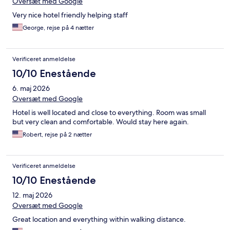
Oversæt med Google
Very nice hotel friendly helping staff
George, rejse på 4 nætter
Verificeret anmeldelse
10/10 Enestående
6. maj 2026
Oversæt med Google
Hotel is well located and close to everything. Room was small
but very clean and comfortable. Would stay here again.
Robert, rejse på 2 nætter
Verificeret anmeldelse
10/10 Enestående
12. maj 2026
Oversæt med Google
Great location and everything within walking distance.