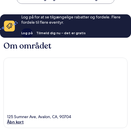
Log på for at se tilgængelige rabatter og fordele. Flere
fordele til flere eventyr.
Log på
Tilmeld dig nu – det er gratis
Om området
125 Sumner Ave, Avalon, CA, 90704
Åbn kort