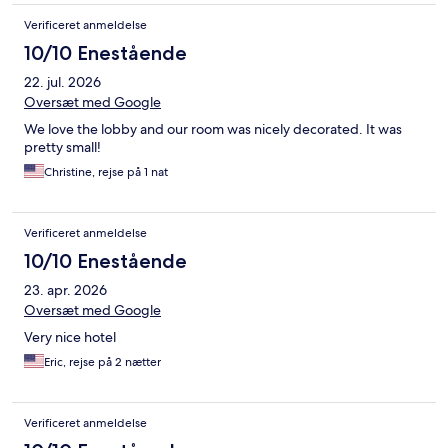
Verificeret anmeldelse
10/10 Enestående
22. jul. 2026
Oversæt med Google
We love the lobby and our room was nicely decorated. It was
pretty small!
Christine, rejse på 1 nat
Verificeret anmeldelse
10/10 Enestående
23. apr. 2026
Oversæt med Google
Very nice hotel
Eric, rejse på 2 nætter
Verificeret anmeldelse