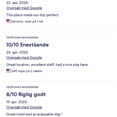
22. apr. 2026
Oversæt med Google
This place made our trip perfect
Gerardo, rejse på 1 nat
Verificeret anmeldelse
10/10 Enestående
26. apr. 2026
Oversæt med Google
Great location, excellent staff, had a nice stay here.
Jeff, rejse på 2 nætter
Verificeret anmeldelse
8/10 Rigtig godt
19. apr. 2026
Oversæt med Google
Great hotel and an enjoyable stay !