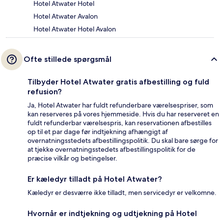
Hotel Atwater Hotel
Hotel Atwater Avalon
Hotel Atwater Hotel Avalon
Ofte stillede spørgsmål
Tilbyder Hotel Atwater gratis afbestilling og fuld
refusion?
Ja, Hotel Atwater har fuldt refunderbare værelsespriser, som
kan reserveres på vores hjemmeside. Hvis du har reserveret en
fuldt refunderbar værelsespris, kan reservationen afbestilles
op til et par dage før indtjekning afhængigt af
overnatningsstedets afbestillingspolitik. Du skal bare sørge for
at tjekke overnatningsstedets afbestillingspolitik for de
præcise vilkår og betingelser.
Er kæledyr tilladt på Hotel Atwater?
Kæledyr er desværre ikke tilladt, men servicedyr er velkomne.
Hvornår er indtjekning og udtjekning på Hotel