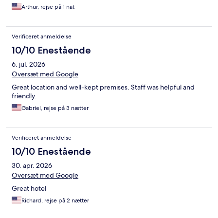
Arthur, rejse på 1 nat
Verificeret anmeldelse
10/10 Enestående
6. jul. 2026
Oversæt med Google
Great location and well-kept premises. Staff was helpful and
friendly.
Gabriel, rejse på 3 nætter
Verificeret anmeldelse
10/10 Enestående
30. apr. 2026
Oversæt med Google
Great hotel
Richard, rejse på 2 nætter