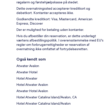
røgalarm og førstehjælpskasse på stedet.
Dette overnatningssted accepterer kreditkort og
debetkort. Kontanter accepteres ikke.
Godkendte kreditkort: Visa, Mastercard, American
Express, Discover
Der er mulighed for betaling uden kontanter.
Hvis du afbestiller din reservation, er dette underlagt
værtens afbestillingspolitik. I overensstemmelse med EU's
regler om forbrugerrettigheder er reservation af
overnatning ikke omfattet af fortrydelsesretten.
Også kendt som
Atwater Avalon
Atwater Hotel
Hotel Atwater
Hotel Atwater Avalon
Atwater Hotel Avalon
Hotel Atwater Catalina Island/Avalon, CA
Hotel Atwater Catalina Island/Avalon