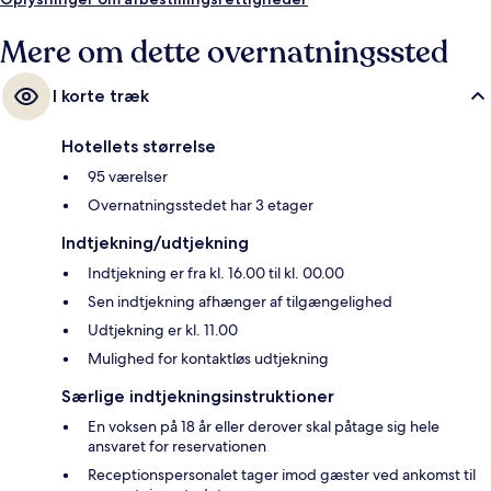
Mere om dette overnatningssted
I korte træk
Hotellets størrelse
95 værelser
Overnatningsstedet har 3 etager
Indtjekning/udtjekning
Indtjekning er fra kl. 16.00 til kl. 00.00
Sen indtjekning afhænger af tilgængelighed
Udtjekning er kl. 11.00
Mulighed for kontaktløs udtjekning
Særlige indtjekningsinstruktioner
En voksen på 18 år eller derover skal påtage sig hele
ansvaret for reservationen
Receptionspersonalet tager imod gæster ved ankomst til